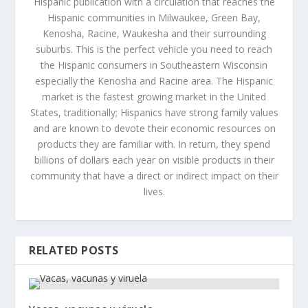
Hispanic publication with a circulation that reaches the
Hispanic communities in Milwaukee, Green Bay,
Kenosha, Racine, Waukesha and their surrounding
suburbs. This is the perfect vehicle you need to reach
the Hispanic consumers in Southeastern Wisconsin
especially the Kenosha and Racine area. The Hispanic
market is the fastest growing market in the United
States, traditionally; Hispanics have strong family values
and are known to devote their economic resources on
products they are familiar with. In return, they spend
billions of dollars each year on visible products in their
community that have a direct or indirect impact on their
lives.
RELATED POSTS