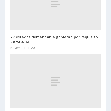
27 estados demandan a gobierno por requisito
de vacuna
November 11, 2021