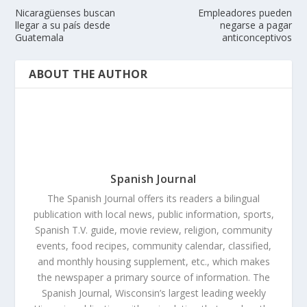
Nicaragüenses buscan
Empleadores pueden
llegar a su país desde
negarse a pagar
Guatemala
anticonceptivos
ABOUT THE AUTHOR
Spanish Journal
The Spanish Journal offers its readers a bilingual
publication with local news, public information, sports,
Spanish T.V. guide, movie review, religion, community
events, food recipes, community calendar, classified,
and monthly housing supplement, etc., which makes
the newspaper a primary source of information. The
Spanish Journal, Wisconsin’s largest leading weekly