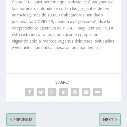
China. “Cualquier persona que todavía esté apoyando a
los mataderos, donde se cortan las gargantas de los
animales y más de 10,000 trabajadores han dado
positivo por COVID-19, debería avergonzarse”, dice la
vicepresidenta ejecutiva de PETA, Tracy Reiman. “PETA
está instando a todos a practicar la compasión
eligiendo solo alimentos veganos deliciosos, saludables
y versátiles que nunca causaron una pandemia”.
SHARE:
PREVIOUS
NEXT