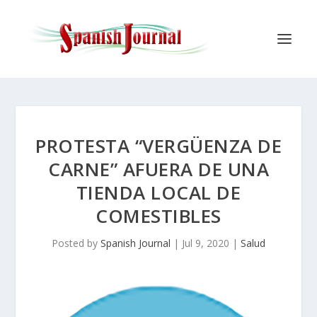
PROTESTA “VERGÜENZA DE
CARNE” AFUERA DE UNA
TIENDA LOCAL DE
COMESTIBLES
Posted by
Spanish Journal
|
Jul 9, 2020
|
Salud