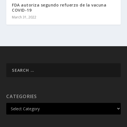
FDA autoriza segundo refuerzo de la vacuna
COVID-19
March 31, 2022
CATEGORIES