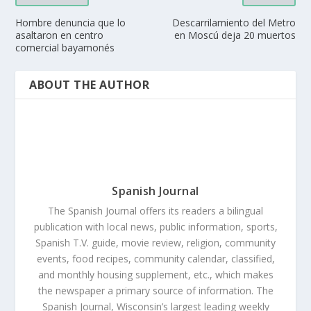
Hombre denuncia que lo
Descarrilamiento del Metro
asaltaron en centro
en Moscú deja 20 muertos
comercial bayamonés
ABOUT THE AUTHOR
Spanish Journal
The Spanish Journal offers its readers a bilingual
publication with local news, public information, sports,
Spanish T.V. guide, movie review, religion, community
events, food recipes, community calendar, classified,
and monthly housing supplement, etc., which makes
the newspaper a primary source of information. The
Spanish Journal, Wisconsin’s largest leading weekly