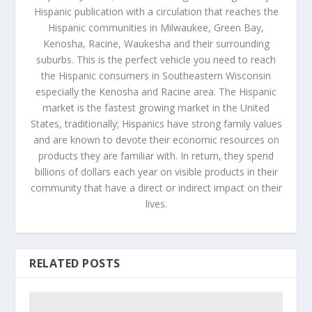
Hispanic publication with a circulation that reaches the
Hispanic communities in Milwaukee, Green Bay,
Kenosha, Racine, Waukesha and their surrounding
suburbs. This is the perfect vehicle you need to reach
the Hispanic consumers in Southeastern Wisconsin
especially the Kenosha and Racine area. The Hispanic
market is the fastest growing market in the United
States, traditionally; Hispanics have strong family values
and are known to devote their economic resources on
products they are familiar with. In return, they spend
billions of dollars each year on visible products in their
community that have a direct or indirect impact on their
lives.
RELATED POSTS