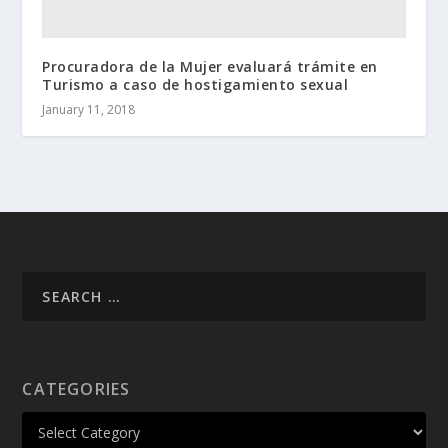
Procuradora de la Mujer evaluará trámite en
Turismo a caso de hostigamiento sexual
January 11, 2018
CATEGORIES