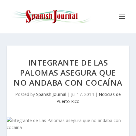
INTEGRANTE DE LAS
PALOMAS ASEGURA QUE
NO ANDABA CON COCAÍNA
Posted by
Spanish Journal
|
Jul 17, 2014
|
Noticias de
Puerto Rico