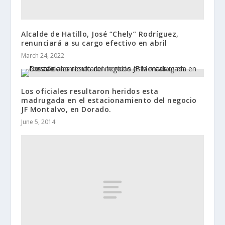
Alcalde de Hatillo, José “Chely” Rodríguez,
renunciará a su cargo efectivo en abril
March 24, 2022
Los oficiales resultaron heridos esta
madrugada en el estacionamiento del negocio
JF Montalvo, en Dorado.
June 5, 2014