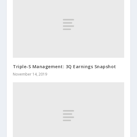
Triple-S Management: 3Q Earnings Snapshot
November 14, 2019