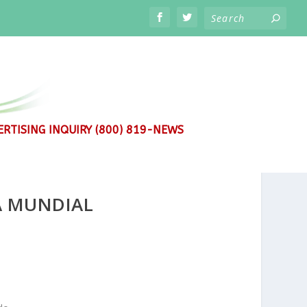
RTISING INQUIRY (800) 819-NEWS
A MUNDIAL