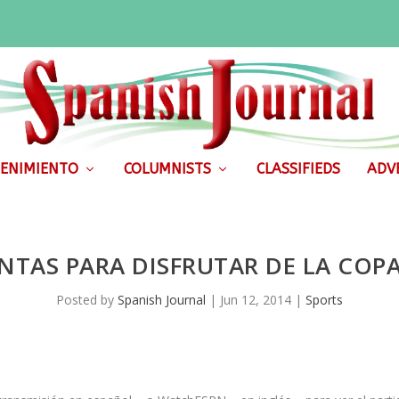
ENIMIENTO
COLUMNISTS
CLASSIFIEDS
ADVE
NTAS PARA DISFRUTAR DE LA COP
Posted by
Spanish Journal
|
Jun 12, 2014
|
Sports