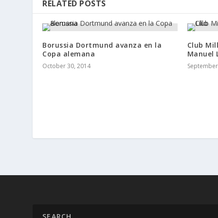
RELATED POSTS
Borussia Dortmund avanza en la
Club Mil
Copa alemana
Manuel L
October 30, 2014
September 