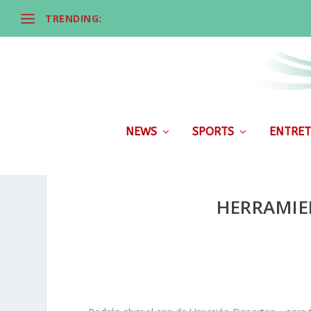
TRENDING:
NEWS
SPORTS
ENTRET
HERRAMIE