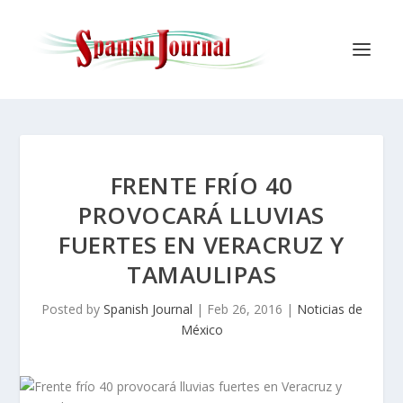
FRENTE FRÍO 40
PROVOCARÁ LLUVIAS
FUERTES EN VERACRUZ Y
TAMAULIPAS
Posted by
Spanish Journal
|
Feb 26, 2016
|
Noticias de
México