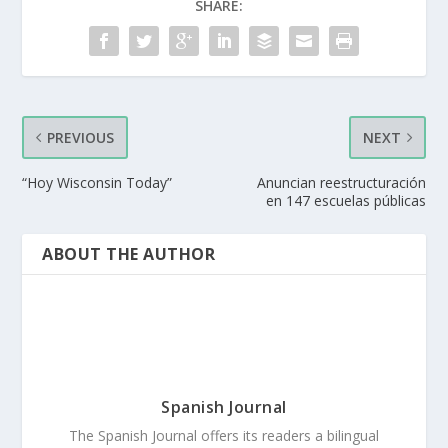
SHARE:
PREVIOUS
NEXT
“Hoy Wisconsin Today”
Anuncian reestructuración
en 147 escuelas públicas
ABOUT THE AUTHOR
Spanish Journal
The Spanish Journal offers its readers a bilingual