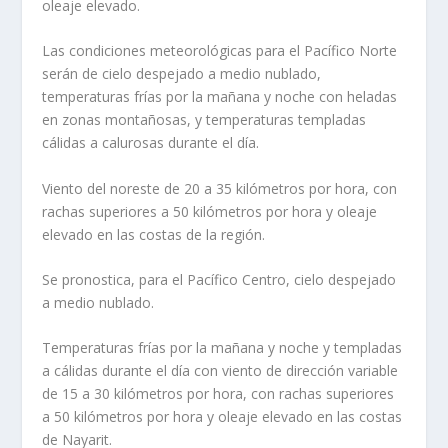
oleaje elevado.
Las condiciones meteorológicas para el Pacífico Norte
serán de cielo despejado a medio nublado,
temperaturas frías por la mañana y noche con heladas
en zonas montañosas, y temperaturas templadas
cálidas a calurosas durante el día.
Viento del noreste de 20 a 35 kilómetros por hora, con
rachas superiores a 50 kilómetros por hora y oleaje
elevado en las costas de la región.
Se pronostica, para el Pacífico Centro, cielo despejado
a medio nublado.
Temperaturas frías por la mañana y noche y templadas
a cálidas durante el día con viento de dirección variable
de 15 a 30 kilómetros por hora, con rachas superiores
a 50 kilómetros por hora y oleaje elevado en las costas
de Nayarit.