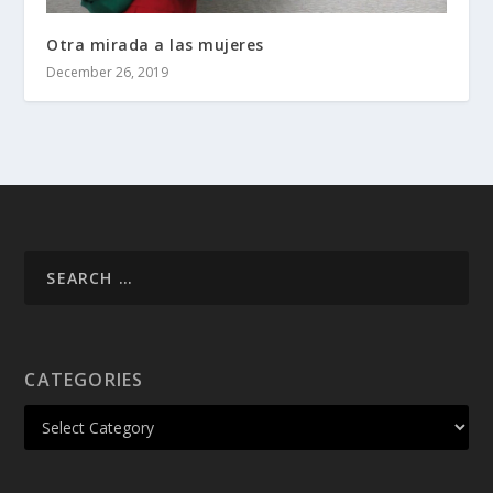
Otra mirada a las mujeres
December 26, 2019
CATEGORIES