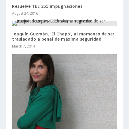
Resuelve TEE 255 impugnaciones
August 24, 2016
Joaquín Guzmán, ‘El Chapo’, al momento de ser
trasladado a penal de máxima seguridad.
March 7, 2014