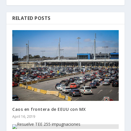
RELATED POSTS
Caos en frontera de EEUU con MX
April 16, 2019