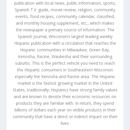
publication with local news, public information, sports,
Spanish T.V. guide, movie review, religion, community
events, food recipes, community calendar, classified,
and monthly housing supplement, etc., which makes
the newspaper a primary source of information. The
Spanish Journal, Wisconsin’s largest leading weekly
Hispanic publication with a circulation that reaches the
Hispanic communities in Milwaukee, Green Bay,
Kenosha, Racine, Waukesha and their surrounding
suburbs. This is the perfect vehicle you need to reach
the Hispanic consumers in Southeastern Wisconsin
especially the Kenosha and Racine area. The Hispanic
market is the fastest growing market in the United
States, traditionally; Hispanics have strong family values
and are known to devote their economic resources on
products they are familiar with. In return, they spend
billions of dollars each year on visible products in their
community that have a direct or indirect impact on their
lives.