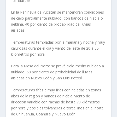
Tamaulipas.
En la Península de Yucatán se mantendrán condiciones
de cielo parcialmente nublado, con bancos de niebla o
neblina, 40 por ciento de probabilidad de lluvias
aisladas.
Temperaturas templadas por la mañana y noche y muy
calurosas durante el día y viento del este de 20 a 35
kilómetros por hora.
Para la Mesa del Norte se prevé cielo medio nublado a
nublado, 60 por ciento de probabilidad de lluvias
aisladas en Nuevo León y San Luis Potosí.
Temperaturas frías a muy frías con heladas en zonas
altas de la región y bancos de niebla. Viento de
dirección variable con rachas de hasta 70 kilómetros
por hora y posibles tolvaneras o torbellinos en el norte
de Chihuahua, Coahuila y Nuevo León.