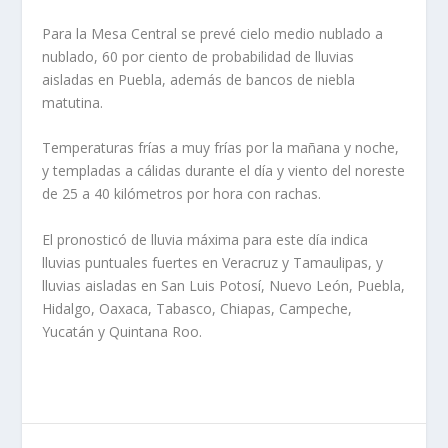
Para la Mesa Central se prevé cielo medio nublado a
nublado, 60 por ciento de probabilidad de lluvias
aisladas en Puebla, además de bancos de niebla
matutina.
Temperaturas frías a muy frías por la mañana y noche,
y templadas a cálidas durante el día y viento del noreste
de 25 a 40 kilómetros por hora con rachas.
El pronosticó de lluvia máxima para este día indica
lluvias puntuales fuertes en Veracruz y Tamaulipas, y
lluvias aisladas en San Luis Potosí, Nuevo León, Puebla,
Hidalgo, Oaxaca, Tabasco, Chiapas, Campeche,
Yucatán y Quintana Roo.