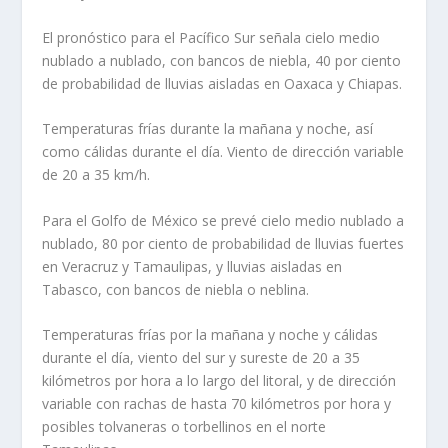
El pronóstico para el Pacífico Sur señala cielo medio
nublado a nublado, con bancos de niebla, 40 por ciento
de probabilidad de lluvias aisladas en Oaxaca y Chiapas.
Temperaturas frías durante la mañana y noche, así
como cálidas durante el día. Viento de dirección variable
de 20 a 35 km/h.
Para el Golfo de México se prevé cielo medio nublado a
nublado, 80 por ciento de probabilidad de lluvias fuertes
en Veracruz y Tamaulipas, y lluvias aisladas en
Tabasco, con bancos de niebla o neblina.
Temperaturas frías por la mañana y noche y cálidas
durante el día, viento del sur y sureste de 20 a 35
kilómetros por hora a lo largo del litoral, y de dirección
variable con rachas de hasta 70 kilómetros por hora y
posibles tolvaneras o torbellinos en el norte