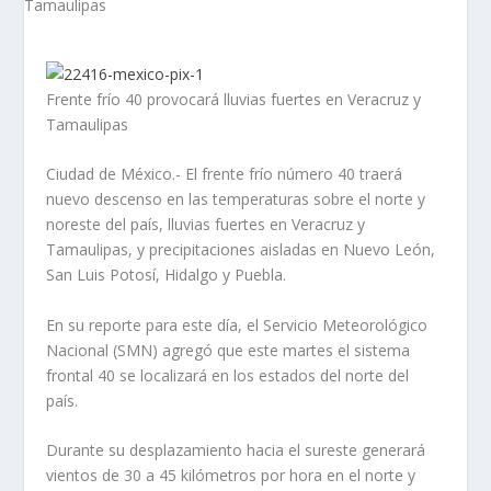
Frente frío 40 provocará lluvias fuertes en Veracruz y
Tamaulipas
Ciudad de México.- El frente frío número 40 traerá
nuevo descenso en las temperaturas sobre el norte y
noreste del país, lluvias fuertes en Veracruz y
Tamaulipas, y precipitaciones aisladas en Nuevo León,
San Luis Potosí, Hidalgo y Puebla.
En su reporte para este día, el Servicio Meteorológico
Nacional (SMN) agregó que este martes el sistema
frontal 40 se localizará en los estados del norte del
país.
Durante su desplazamiento hacia el sureste generará
vientos de 30 a 45 kilómetros por hora en el norte y