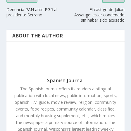
Denuncia PAN ante PGR al
El castigo de Julian
presidente Serrano
Assange: estar condenado
sin haber sido acusado
ABOUT THE AUTHOR
Spanish Journal
The Spanish Journal offers its readers a bilingual
publication with local news, public information, sports,
Spanish T.V. guide, movie review, religion, community
events, food recipes, community calendar, classified,
and monthly housing supplement, etc., which makes
the newspaper a primary source of information. The
Spanish Journal, Wisconsin’s largest leading weekly