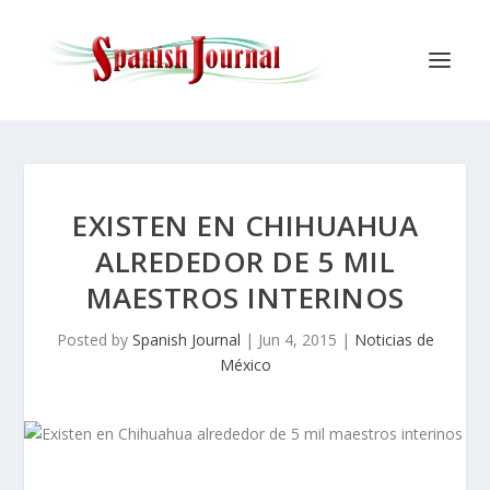
EXISTEN EN CHIHUAHUA
ALREDEDOR DE 5 MIL
MAESTROS INTERINOS
Posted by
Spanish Journal
|
Jun 4, 2015
|
Noticias de
México