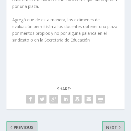
por una plaza.
Agregó que de esta manera, los exámenes de
evaluación permitirán a los docentes obtener una plaza
por méritos propios y no por alguna palanca en el
sindicato o en la Secretaría de Educación.
SHARE:
PREVIOUS
NEXT