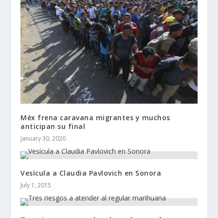
Méx frena caravana migrantes y muchos
anticipan su final
January 30, 2020
Vesícula a Claudia Pavlovich en Sonora
July 1, 2015