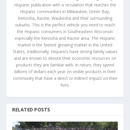
Hispanic publication with a circulation that reaches the
Hispanic communities in Milwaukee, Green Bay,
Kenosha, Racine, Waukesha and their surrounding
suburbs. This is the perfect vehicle you need to reach
the Hispanic consumers in Southeastern Wisconsin
especially the Kenosha and Racine area. The Hispanic
market is the fastest growing market in the United
States, traditionally; Hispanics have strong family values
and are known to devote their economic resources on
products they are familiar with. In return, they spend
billions of dollars each year on visible products in their
community that have a direct or indirect impact on their
lives.
RELATED POSTS