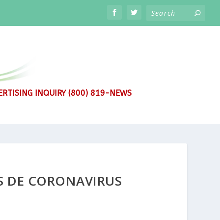
RTISING INQUIRY (800) 819-NEWS
S DE CORONAVIRUS