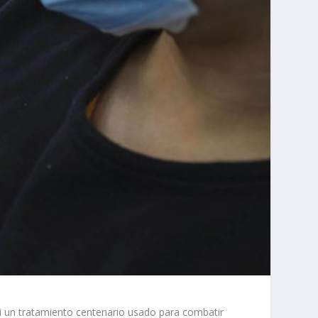
 un tratamiento centenario usado para combatir