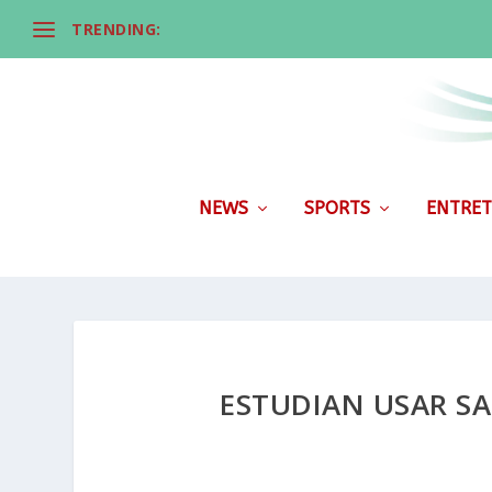
TRENDING:
NEWS
SPORTS
ENTRET
ESTUDIAN USAR S