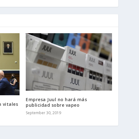
Empresa Juul no hará más
 vitales
publicidad sobre vapeo
September 30, 2019