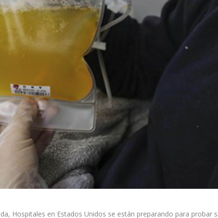
 Hospitales en Estados Unidos se están preparando para probar si