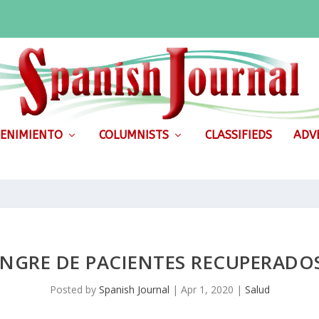
ENIMIENTO
COLUMNISTS
CLASSIFIEDS
ADVE
ANGRE DE PACIENTES RECUPERADO
Posted by
Spanish Journal
|
Apr 1, 2020
|
Salud