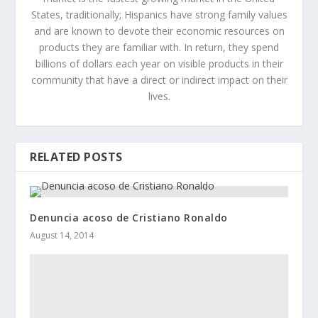
States, traditionally; Hispanics have strong family values
and are known to devote their economic resources on
products they are familiar with. In return, they spend
billions of dollars each year on visible products in their
community that have a direct or indirect impact on their
lives.
RELATED POSTS
Denuncia acoso de Cristiano Ronaldo
August 14, 2014