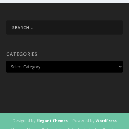
CATEGORIES
Designed by
| Powered by
Elegant Themes
WordPress