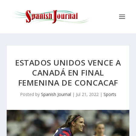
ESTADOS UNIDOS VENCE A
CANADÁ EN FINAL
FEMENINA DE CONCACAF
Posted by
Spanish Journal
|
Jul 21, 2022
|
Sports