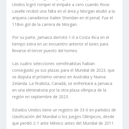
Unidos logró romper el empate a cero cuando Rose
Lavelle recibió una falta en el área y Morgan eludió a la
arquera canadiense Kailen Sheridan en el penal. Fue el
118vo gol de la carrera de Morgan.
Por su parte, Jamaica derrotó 1-0 a Costa Rica en el
tiempo extra en un encuentro anterior el lunes para
llevarse el tercer puesto del torneo.
Las cuatro selecciones semifinalistas habían
conseguido ya sus plazas para el Mundial de 2023, que
se disputa el próximo verano en Australia y Nueva
Zelanda. La finalista, Canadá, se enfrentará a Jamaica
en una eliminatoria por la otra plaza olímpica de la
región en septiembre de 2023.
Estados Unidos tiene un registro de 33-0 en partidos de
clasificación del Mundial o los Juegos Olímpicos, desde
que perdió 2-1 ante México antes del Mundial de 2011.