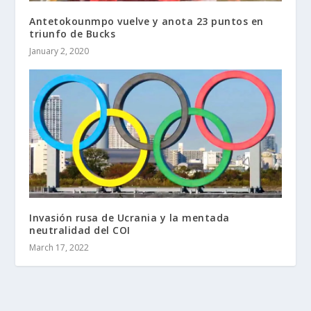
Antetokounmpo vuelve y anota 23 puntos en
triunfo de Bucks
January 2, 2020
Invasión rusa de Ucrania y la mentada
neutralidad del COI
March 17, 2022