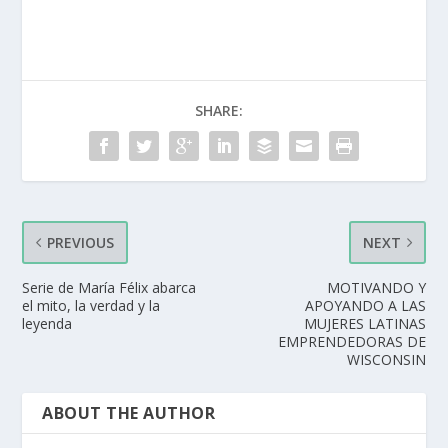
SHARE:
PREVIOUS
NEXT
Serie de María Félix abarca
MOTIVANDO Y
el mito, la verdad y la
APOYANDO A LAS
leyenda
MUJERES LATINAS
EMPRENDEDORAS DE
WISCONSIN
ABOUT THE AUTHOR