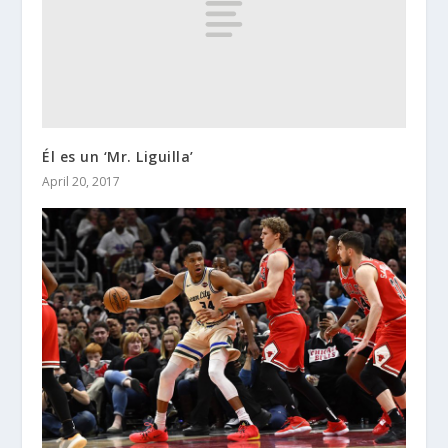
Él es un ‘Mr. Liguilla’
April 20, 2017