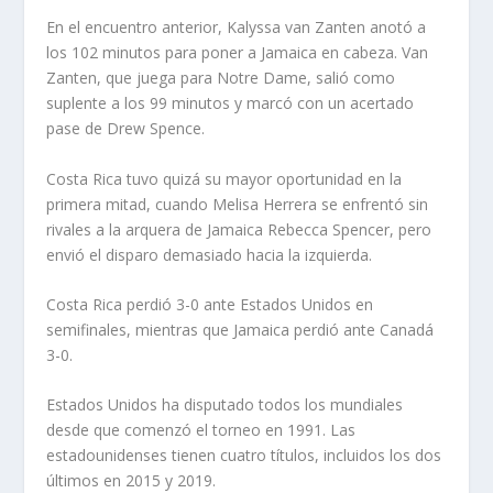
En el encuentro anterior, Kalyssa van Zanten anotó a
los 102 minutos para poner a Jamaica en cabeza. Van
Zanten, que juega para Notre Dame, salió como
suplente a los 99 minutos y marcó con un acertado
pase de Drew Spence.
Costa Rica tuvo quizá su mayor oportunidad en la
primera mitad, cuando Melisa Herrera se enfrentó sin
rivales a la arquera de Jamaica Rebecca Spencer, pero
envió el disparo demasiado hacia la izquierda.
Costa Rica perdió 3-0 ante Estados Unidos en
semifinales, mientras que Jamaica perdió ante Canadá
3-0.
Estados Unidos ha disputado todos los mundiales
desde que comenzó el torneo en 1991. Las
estadounidenses tienen cuatro títulos, incluidos los dos
últimos en 2015 y 2019.