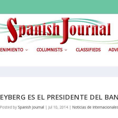
ENIMIENTO
COLUMNISTS
CLASSIFIEDS
ADVE
EYBERG ES EL PRESIDENTE DEL B
Posted by
Spanish Journal
|
Jul 10, 2014
|
Noticias de Internacionale