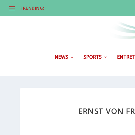
TRENDING:
NEWS
SPORTS
ENTRET
ERNST VON FR