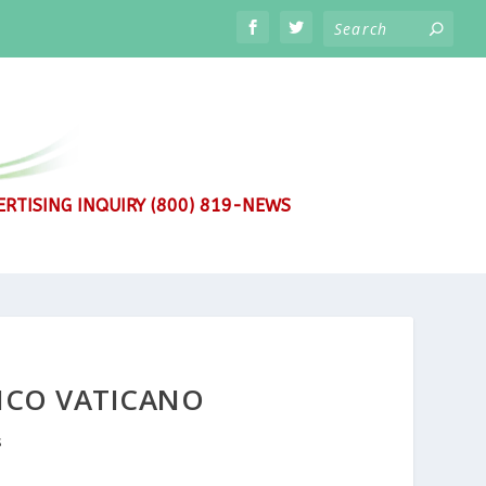
RTISING INQUIRY (800) 819-NEWS
ANCO VATICANO
s