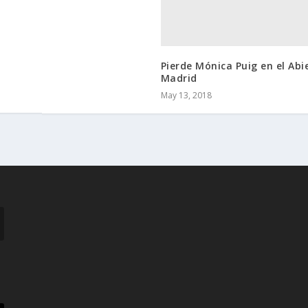
Pierde Mónica Puig en el Abi
Madrid
May 13, 2018