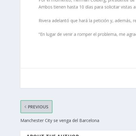
Ambos tienen hasta 10 días para solicitar vistas 
Rivera adelantó que hará la petición y, además, 
“En lugar de venir a romper el problema, me agrade
PREVIOUS
Manchester City se venga del Barcelona