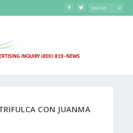
RTISING INQUIRY (800) 819-NEWS
 TRIFULCA CON JUANMA