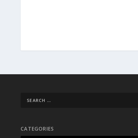
CATEGORIES