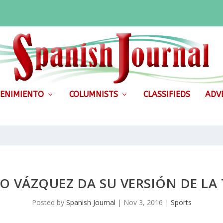
ENIMIENTO
COLUMNISTS
CLASSIFIEDS
ADVE
O VÁZQUEZ DA SU VERSIÓN DE LA
Posted by
Spanish Journal
|
Nov 3, 2016
|
Sports