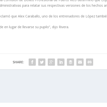
administrativas para relatar sus respectivas versiones de los hechos a
reclamó que Alex Caraballo, uno de los entrenadores de López tambié
 en lugar de llevarse su pupilo”, dijo Rivera.
SHARE: