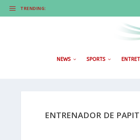
TRENDING:
NEWS
SPORTS
ENTRET
ENTRENADOR DE PAPIT