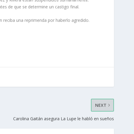
ntes de que se determine un castigo final.
n reciba una reprimenda por haberlo agredido.
NEXT
Carolina Gaitán asegura La Lupe le habló en sueños