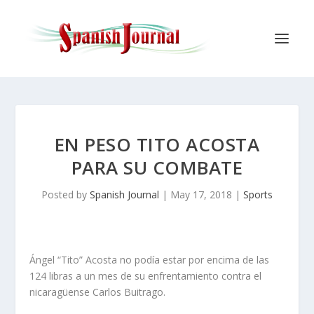
EN PESO TITO ACOSTA
PARA SU COMBATE
Posted by
Spanish Journal
|
May 17, 2018
|
Sports
Ángel “Tito” Acosta no podía estar por encima de las
124 libras a un mes de su enfrentamiento contra el
nicaragüense Carlos Buitrago.