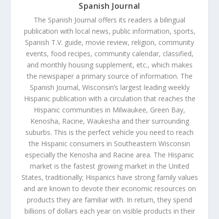
Spanish Journal
The Spanish Journal offers its readers a bilingual
publication with local news, public information, sports,
Spanish T.V. guide, movie review, religion, community
events, food recipes, community calendar, classified,
and monthly housing supplement, etc., which makes
the newspaper a primary source of information. The
Spanish Journal, Wisconsin’s largest leading weekly
Hispanic publication with a circulation that reaches the
Hispanic communities in Milwaukee, Green Bay,
Kenosha, Racine, Waukesha and their surrounding
suburbs. This is the perfect vehicle you need to reach
the Hispanic consumers in Southeastern Wisconsin
especially the Kenosha and Racine area. The Hispanic
market is the fastest growing market in the United
States, traditionally; Hispanics have strong family values
and are known to devote their economic resources on
products they are familiar with. In return, they spend
billions of dollars each year on visible products in their