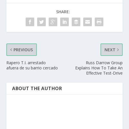
SHARE:
PREVIOUS
NEXT
Rapero T.I. arrestado
Russ Darrow Group
afuera de su barrio cercado
Explains How To Take An
Effective Test-Drive
ABOUT THE AUTHOR