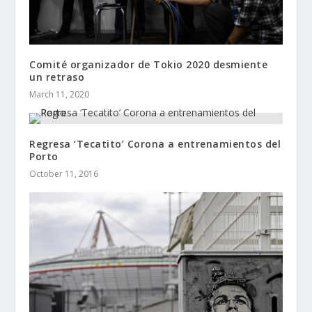
Comité organizador de Tokio 2020 desmiente
un retraso
March 11, 2020
Regresa ‘Tecatito’ Corona a entrenamientos del
Porto
October 11, 2016