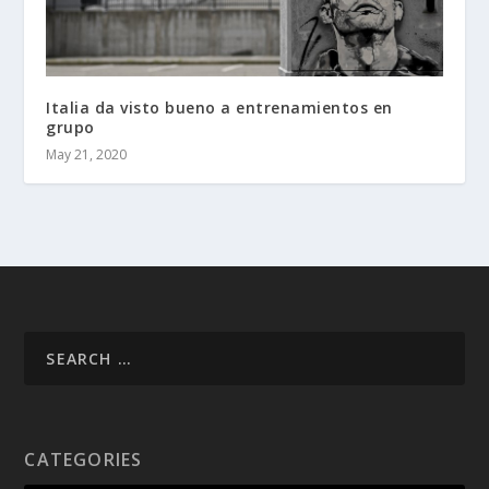
Italia da visto bueno a entrenamientos en
grupo
May 21, 2020
CATEGORIES