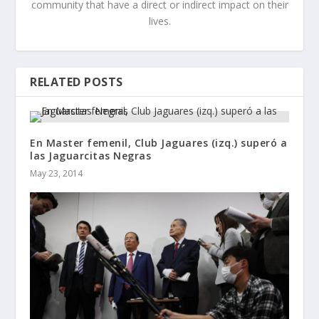
community that have a direct or indirect impact on their
lives.
RELATED POSTS
En Master femenil, Club Jaguares (izq.) superó a
las Jaguarcitas Negras
May 23, 2014