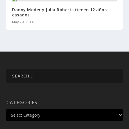
Danny Moder y Julia Roberts tienen 12 años
casados
May 29, 2014
CATEGORIES