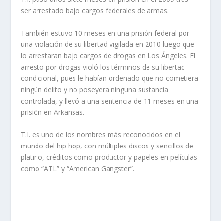
ser arrestado bajo cargos federales de armas.
También estuvo 10 meses en una prisión federal por
una violación de su libertad vigilada en 2010 luego que
lo arrestaran bajo cargos de drogas en Los Ángeles. El
arresto por drogas violó los términos de su libertad
condicional, pues le habían ordenado que no cometiera
ningún delito y no poseyera ninguna sustancia
controlada, y llevó a una sentencia de 11 meses en una
prisión en Arkansas.
T.I. es uno de los nombres más reconocidos en el
mundo del hip hop, con múltiples discos y sencillos de
platino, créditos como productor y papeles en películas
como “ATL” y “American Gangster”.