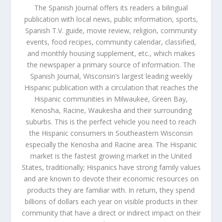
The Spanish Journal offers its readers a bilingual
publication with local news, public information, sports,
Spanish T.V. guide, movie review, religion, community
events, food recipes, community calendar, classified,
and monthly housing supplement, etc., which makes
the newspaper a primary source of information. The
Spanish Journal, Wisconsin’s largest leading weekly
Hispanic publication with a circulation that reaches the
Hispanic communities in Milwaukee, Green Bay,
Kenosha, Racine, Waukesha and their surrounding
suburbs. This is the perfect vehicle you need to reach
the Hispanic consumers in Southeastern Wisconsin
especially the Kenosha and Racine area. The Hispanic
market is the fastest growing market in the United
States, traditionally; Hispanics have strong family values
and are known to devote their economic resources on
products they are familiar with. In return, they spend
billions of dollars each year on visible products in their
community that have a direct or indirect impact on their