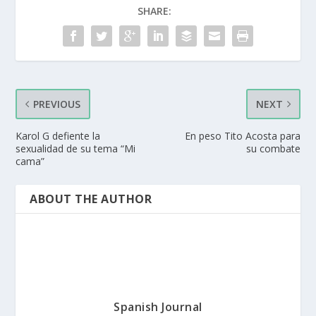
SHARE:
PREVIOUS
NEXT
Karol G defiente la
En peso Tito Acosta para
sexualidad de su tema “Mi
su combate
cama”
ABOUT THE AUTHOR
Spanish Journal