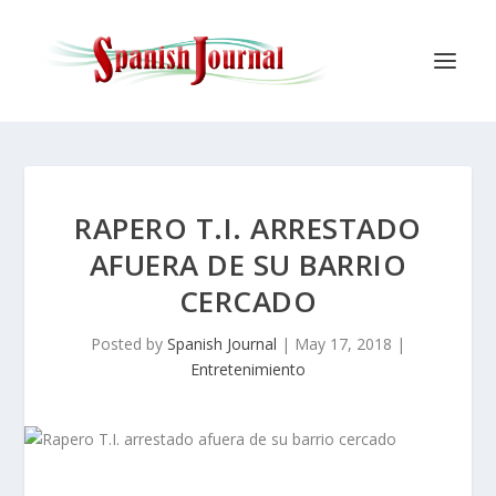
RAPERO T.I. ARRESTADO
AFUERA DE SU BARRIO
CERCADO
Posted by
Spanish Journal
|
May 17, 2018
|
Entretenimiento