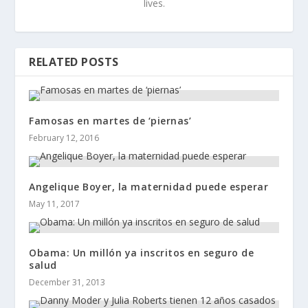
lives.
RELATED POSTS
Famosas en martes de ‘piernas’
February 12, 2016
Angelique Boyer, la maternidad puede esperar
May 11, 2017
Obama: Un millón ya inscritos en seguro de
salud
December 31, 2013