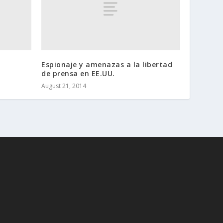
Espionaje y amenazas a la libertad
de prensa en EE.UU.
August 21, 2014