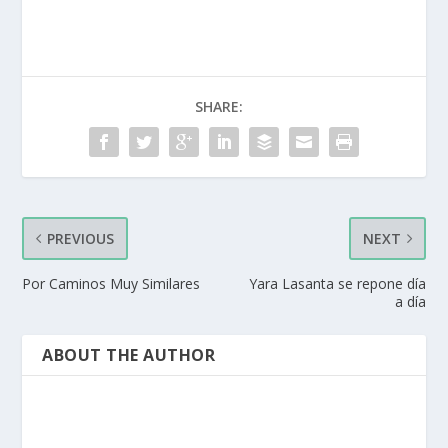
SHARE:
PREVIOUS
NEXT
Por Caminos Muy Similares
Yara Lasanta se repone día
a día
ABOUT THE AUTHOR