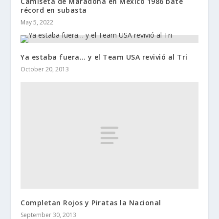
Camiseta de Maradona en México 1986 bate
récord en subasta
May 5, 2022
Ya estaba fuera… y el Team USA revivió al Tri
October 20, 2013
Completan Rojos y Piratas la Nacional
September 30, 2013