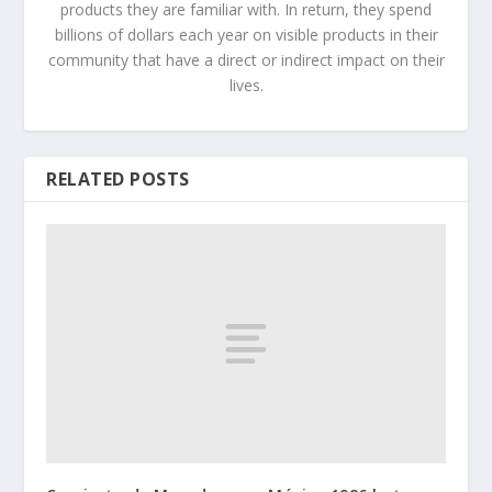
products they are familiar with. In return, they spend
billions of dollars each year on visible products in their
community that have a direct or indirect impact on their
lives.
RELATED POSTS