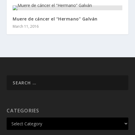
Muere de cáncer el “Hermano” Galván
March 11, 2016
CATEGORIES