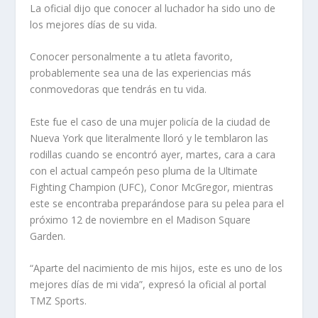
La oficial dijo que conocer al luchador ha sido uno de
los mejores días de su vida.
Conocer personalmente a tu atleta favorito,
probablemente sea una de las experiencias más
conmovedoras que tendrás en tu vida.
Este fue el caso de una mujer policía de la ciudad de
Nueva York que literalmente lloró y le temblaron las
rodillas cuando se encontró ayer, martes, cara a cara
con el actual campeón peso pluma de la Ultimate
Fighting Champion (UFC), Conor McGregor, mientras
este se encontraba preparándose para su pelea para el
próximo 12 de noviembre en el Madison Square
Garden.
“Aparte del nacimiento de mis hijos, este es uno de los
mejores días de mi vida”, expresó la oficial al portal
TMZ Sports.