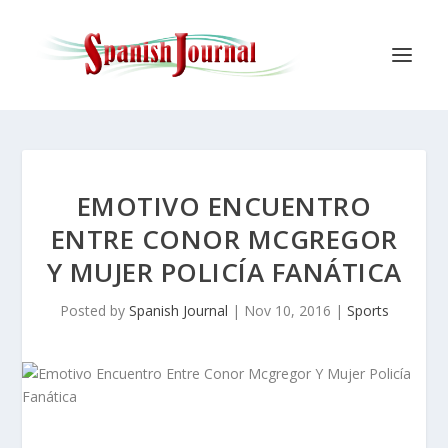
EMOTIVO ENCUENTRO
ENTRE CONOR MCGREGOR
Y MUJER POLICÍA FANÁTICA
Posted by
Spanish Journal
|
Nov 10, 2016
|
Sports