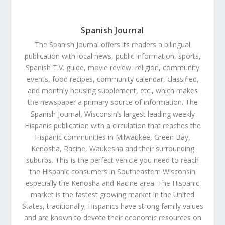
Spanish Journal
The Spanish Journal offers its readers a bilingual
publication with local news, public information, sports,
Spanish T.V. guide, movie review, religion, community
events, food recipes, community calendar, classified,
and monthly housing supplement, etc., which makes
the newspaper a primary source of information. The
Spanish Journal, Wisconsin’s largest leading weekly
Hispanic publication with a circulation that reaches the
Hispanic communities in Milwaukee, Green Bay,
Kenosha, Racine, Waukesha and their surrounding
suburbs. This is the perfect vehicle you need to reach
the Hispanic consumers in Southeastern Wisconsin
especially the Kenosha and Racine area. The Hispanic
market is the fastest growing market in the United
States, traditionally; Hispanics have strong family values
and are known to devote their economic resources on