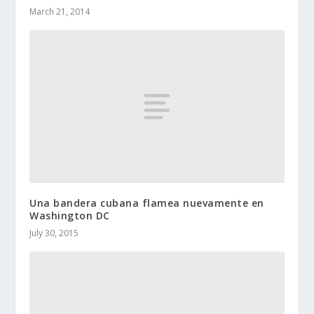
March 21, 2014
Una bandera cubana flamea nuevamente en
Washington DC
July 30, 2015