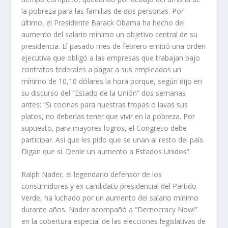
la pobreza para las familias de dos personas. Por
último, el Presidente Barack Obama ha hecho del
aumento del salario mínimo un objetivo central de su
presidencia. El pasado mes de febrero emitió una orden
ejecutiva que obligó a las empresas que trabajan bajo
contratos federales a pagar a sus empleados un
mínimo de 10,10 dólares la hora porque, según dijo en
su discurso del “Estado de la Unión” dos semanas
antes: “Si cocinas para nuestras tropas o lavas sus
platos, no deberías tener que vivir en la pobreza. Por
supuesto, para mayores logros, el Congreso debe
participar. Así que les pido que se unan al resto del país.
Digan que sí. Denle un aumento a Estados Unidos”.
Ralph Nader, el legendario defensor de los
consumidores y ex candidato presidencial del Partido
Verde, ha luchado por un aumento del salario mínimo
durante años. Nader acompañó a “Democracy Now!”
en la cobertura especial de las elecciones legislativas de