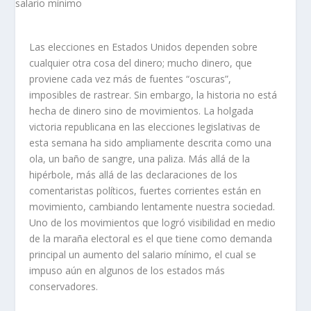
Las elecciones en Estados Unidos dependen sobre
cualquier otra cosa del dinero; mucho dinero, que
proviene cada vez más de fuentes “oscuras”,
imposibles de rastrear. Sin embargo, la historia no está
hecha de dinero sino de movimientos. La holgada
victoria republicana en las elecciones legislativas de
esta semana ha sido ampliamente descrita como una
ola, un baño de sangre, una paliza. Más allá de la
hipérbole, más allá de las declaraciones de los
comentaristas políticos, fuertes corrientes están en
movimiento, cambiando lentamente nuestra sociedad.
Uno de los movimientos que logró visibilidad en medio
de la maraña electoral es el que tiene como demanda
principal un aumento del salario mínimo, el cual se
impuso aún en algunos de los estados más
conservadores.