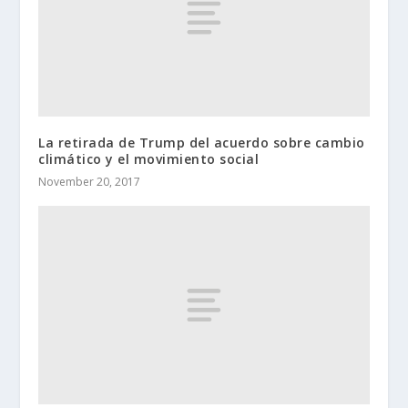
La retirada de Trump del acuerdo sobre cambio
climático y el movimiento social
November 20, 2017