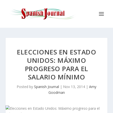
ELECCIONES EN ESTADO
UNIDOS: MÁXIMO
PROGRESO PARA EL
SALARIO MÍNIMO
Posted by
Spanish Journal
|
Nov 13, 2014
|
Amy
Goodman