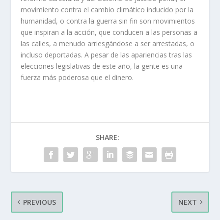
movimiento contra el cambio climático inducido por la
humanidad, o contra la guerra sin fin son movimientos
que inspiran a la acción, que conducen a las personas a
las calles, a menudo arriesgándose a ser arrestadas, o
incluso deportadas. A pesar de las apariencias tras las
elecciones legislativas de este año, la gente es una
fuerza más poderosa que el dinero.
SHARE:
PREVIOUS
NEXT