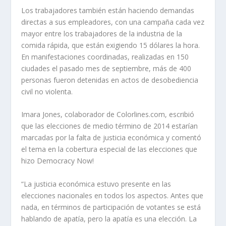
Los trabajadores también están haciendo demandas
directas a sus empleadores, con una campaña cada vez
mayor entre los trabajadores de la industria de la
comida rápida, que están exigiendo 15 dólares la hora.
En manifestaciones coordinadas, realizadas en 150
ciudades el pasado mes de septiembre, más de 400
personas fueron detenidas en actos de desobediencia
civil no violenta.
Imara Jones, colaborador de Colorlines.com, escribió
que las elecciones de medio término de 2014 estarían
marcadas por la falta de justicia económica y comentó
el tema en la cobertura especial de las elecciones que
hizo Democracy Now!
“La justicia económica estuvo presente en las
elecciones nacionales en todos los aspectos. Antes que
nada, en términos de participación de votantes se está
hablando de apatía, pero la apatía es una elección. La