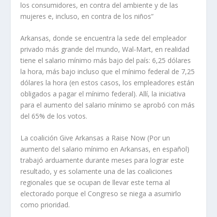
los consumidores, en contra del ambiente y de las
mujeres e, incluso, en contra de los niños”
Arkansas, donde se encuentra la sede del empleador
privado más grande del mundo, Wal-Mart, en realidad
tiene el salario mínimo más bajo del país: 6,25 dólares
la hora, más bajo incluso que el mínimo federal de 7,25
dólares la hora (en estos casos, los empleadores están
obligados a pagar el mínimo federal). Allí, la iniciativa
para el aumento del salario mínimo se aprobó con más
del 65% de los votos.
La coalición Give Arkansas a Raise Now (Por un
aumento del salario mínimo en Arkansas, en español)
trabajó arduamente durante meses para lograr este
resultado, y es solamente una de las coaliciones
regionales que se ocupan de llevar este tema al
electorado porque el Congreso se niega a asumirlo
como prioridad.