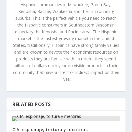
Hispanic communities in Milwaukee, Green Bay,
Kenosha, Racine, Waukesha and their surrounding
suburbs. This is the perfect vehicle you need to reach
the Hispanic consumers in Southeastern Wisconsin
especially the Kenosha and Racine area. The Hispanic
market is the fastest growing market in the United
States, traditionally; Hispanics have strong family values
and are known to devote their economic resources on
products they are familiar with. In return, they spend
billions of dollars each year on visible products in their
community that have a direct or indirect impact on their
lives.
RELATED POSTS
CIA: espionaje, tortura y mentiras