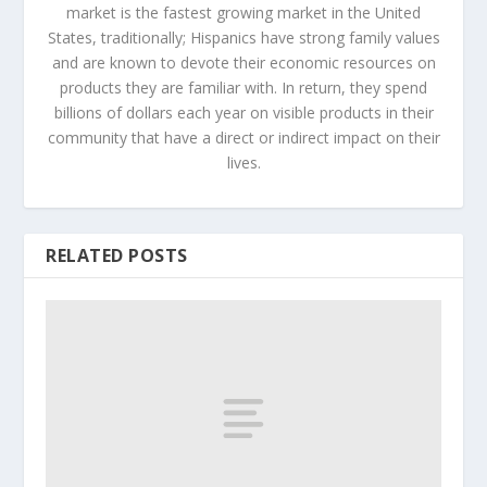
market is the fastest growing market in the United
States, traditionally; Hispanics have strong family values
and are known to devote their economic resources on
products they are familiar with. In return, they spend
billions of dollars each year on visible products in their
community that have a direct or indirect impact on their
lives.
RELATED POSTS