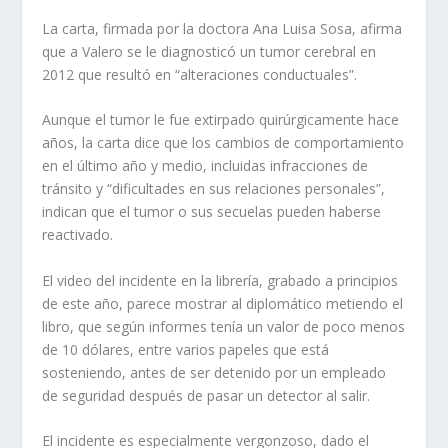
La carta, firmada por la doctora Ana Luisa Sosa, afirma
que a Valero se le diagnosticó un tumor cerebral en
2012 que resultó en “alteraciones conductuales”.
Aunque el tumor le fue extirpado quirúrgicamente hace
años, la carta dice que los cambios de comportamiento
en el último año y medio, incluidas infracciones de
tránsito y “dificultades en sus relaciones personales”,
indican que el tumor o sus secuelas pueden haberse
reactivado.
El video del incidente en la librería, grabado a principios
de este año, parece mostrar al diplomático metiendo el
libro, que según informes tenía un valor de poco menos
de 10 dólares, entre varios papeles que está
sosteniendo, antes de ser detenido por un empleado
de seguridad después de pasar un detector al salir.
El incidente es especialmente vergonzoso, dado el