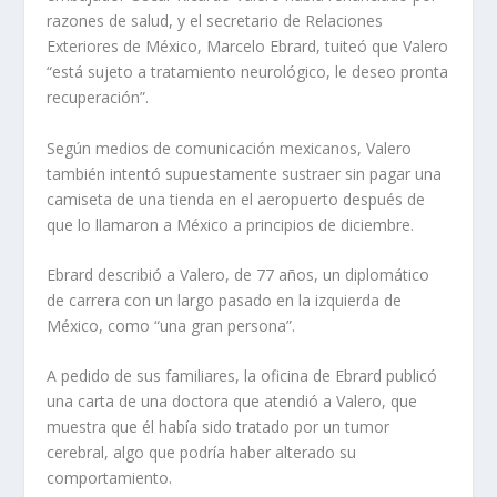
razones de salud, y el secretario de Relaciones
Exteriores de México, Marcelo Ebrard, tuiteó que Valero
“está sujeto a tratamiento neurológico, le deseo pronta
recuperación”.
Según medios de comunicación mexicanos, Valero
también intentó supuestamente sustraer sin pagar una
camiseta de una tienda en el aeropuerto después de
que lo llamaron a México a principios de diciembre.
Ebrard describió a Valero, de 77 años, un diplomático
de carrera con un largo pasado en la izquierda de
México, como “una gran persona”.
A pedido de sus familiares, la oficina de Ebrard publicó
una carta de una doctora que atendió a Valero, que
muestra que él había sido tratado por un tumor
cerebral, algo que podría haber alterado su
comportamiento.