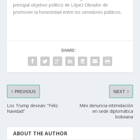
principal objetivo político de López Obrador de
promover la honestidad entre los servidores públicos.
SHARE:
PREVIOUS
NEXT
Los Trump desean: “Feliz
Méx denuncia intimidación
Navidad”
en sede diplomática
boliviana
ABOUT THE AUTHOR