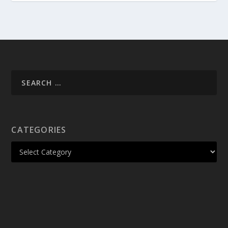
CATEGORIES