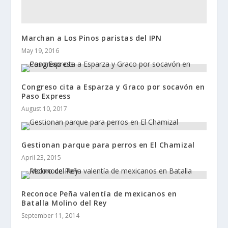
Marchan a Los Pinos paristas del IPN
May 19, 2016
Congreso cita a Esparza y Graco por socavón en
Paso Express
August 10, 2017
Gestionan parque para perros en El Chamizal
April 23, 2015
Reconoce Peña valentía de mexicanos en
Batalla Molino del Rey
September 11, 2014