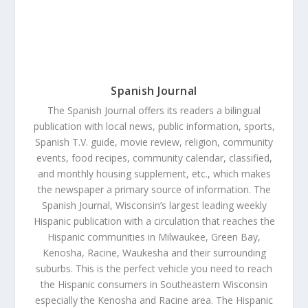
Spanish Journal
The Spanish Journal offers its readers a bilingual
publication with local news, public information, sports,
Spanish T.V. guide, movie review, religion, community
events, food recipes, community calendar, classified,
and monthly housing supplement, etc., which makes
the newspaper a primary source of information. The
Spanish Journal, Wisconsin’s largest leading weekly
Hispanic publication with a circulation that reaches the
Hispanic communities in Milwaukee, Green Bay,
Kenosha, Racine, Waukesha and their surrounding
suburbs. This is the perfect vehicle you need to reach
the Hispanic consumers in Southeastern Wisconsin
especially the Kenosha and Racine area. The Hispanic