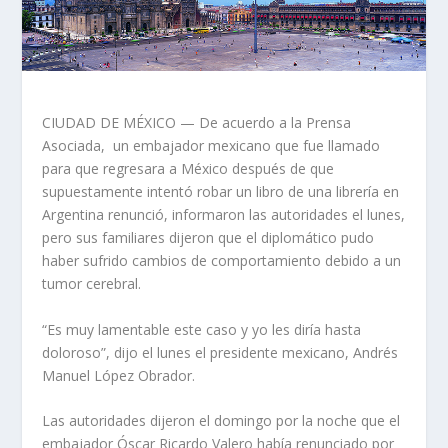
CIUDAD DE MÉXICO — De acuerdo a la Prensa
Asociada, un embajador mexicano que fue llamado
para que regresara a México después de que
supuestamente intentó robar un libro de una librería en
Argentina renunció, informaron las autoridades el lunes,
pero sus familiares dijeron que el diplomático pudo
haber sufrido cambios de comportamiento debido a un
tumor cerebral.
“Es muy lamentable este caso y yo les diría hasta
doloroso”, dijo el lunes el presidente mexicano, Andrés
Manuel López Obrador.
Las autoridades dijeron el domingo por la noche que el
embajador Óscar Ricardo Valero había renunciado por