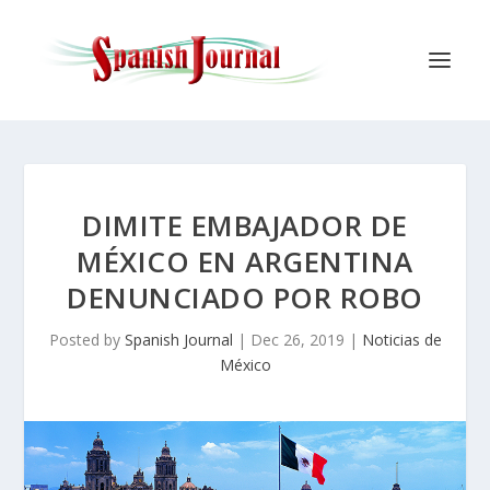
DIMITE EMBAJADOR DE
MÉXICO EN ARGENTINA
DENUNCIADO POR ROBO
Posted by
Spanish Journal
|
Dec 26, 2019
|
Noticias de
México