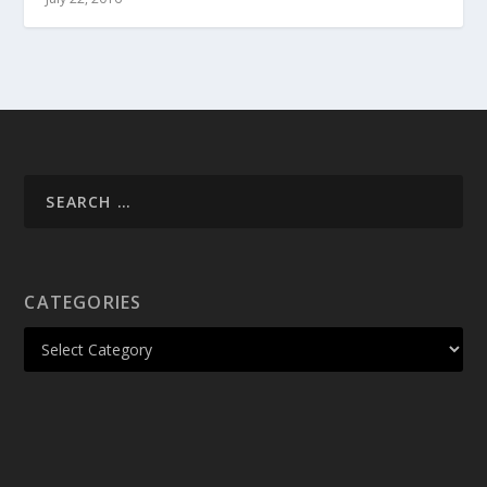
CATEGORIES