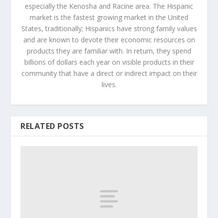
especially the Kenosha and Racine area. The Hispanic
market is the fastest growing market in the United
States, traditionally; Hispanics have strong family values
and are known to devote their economic resources on
products they are familiar with. In return, they spend
billions of dollars each year on visible products in their
community that have a direct or indirect impact on their
lives.
RELATED POSTS