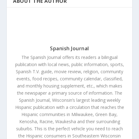
ABOUT THE AUTHOR
Spanish Journal
The Spanish Journal offers its readers a bilingual
publication with local news, public information, sports,
Spanish T.V. guide, movie review, religion, community
events, food recipes, community calendar, classified,
and monthly housing supplement, etc., which makes
the newspaper a primary source of information. The
Spanish Journal, Wisconsin’s largest leading weekly
Hispanic publication with a circulation that reaches the
Hispanic communities in Milwaukee, Green Bay,
Kenosha, Racine, Waukesha and their surrounding
suburbs. This is the perfect vehicle you need to reach
the Hispanic consumers in Southeastern Wisconsin