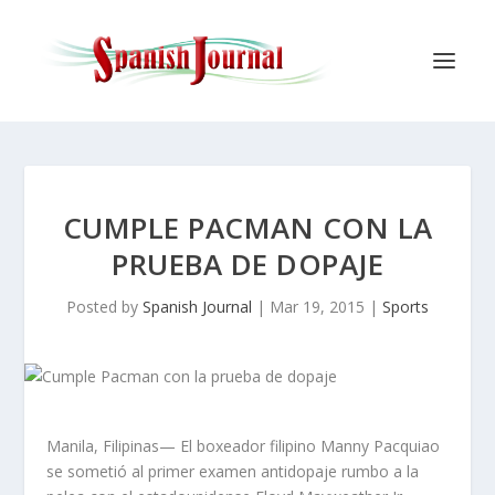
CUMPLE PACMAN CON LA
PRUEBA DE DOPAJE
Posted by
Spanish Journal
|
Mar 19, 2015
|
Sports
Manila, Filipinas— El boxeador filipino Manny Pacquiao
se sometió al primer examen antidopaje rumbo a la