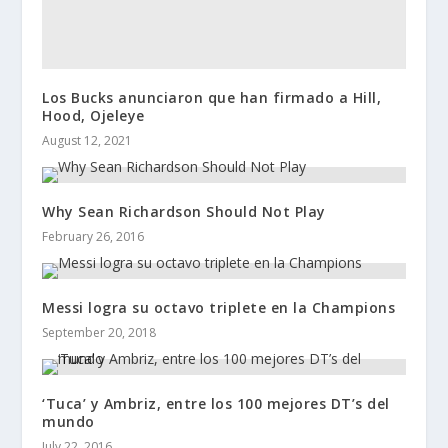
Los Bucks anunciaron que han firmado a Hill,
Hood, Ojeleye
August 12, 2021
Why Sean Richardson Should Not Play
February 26, 2016
Messi logra su octavo triplete en la Champions
September 20, 2018
‘Tuca’ y Ambriz, entre los 100 mejores DT’s del
mundo
July 22, 2016