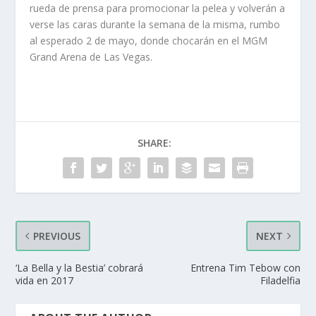
rueda de prensa para promocionar la pelea y volverán a
verse las caras durante la semana de la misma, rumbo
al esperado 2 de mayo, donde chocarán en el MGM
Grand Arena de Las Vegas.
SHARE:
PREVIOUS
NEXT
‘La Bella y la Bestia’ cobrará
Entrena Tim Tebow con
vida en 2017
Filadelfia