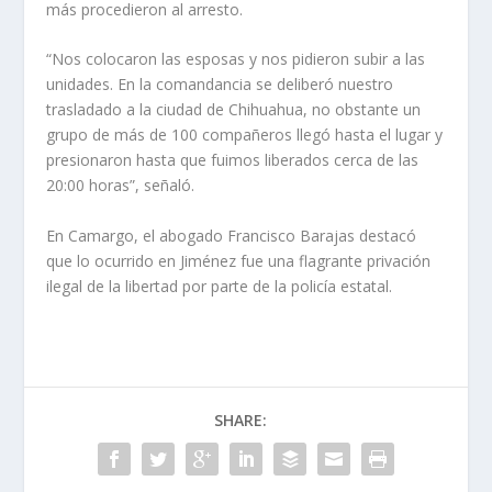
más procedieron al arresto.
“Nos colocaron las esposas y nos pidieron subir a las
unidades. En la comandancia se deliberó nuestro
trasladado a la ciudad de Chihuahua, no obstante un
grupo de más de 100 compañeros llegó hasta el lugar y
presionaron hasta que fuimos liberados cerca de las
20:00 horas”, señaló.
En Camargo, el abogado Francisco Barajas destacó
que lo ocurrido en Jiménez fue una flagrante privación
ilegal de la libertad por parte de la policía estatal.
SHARE: