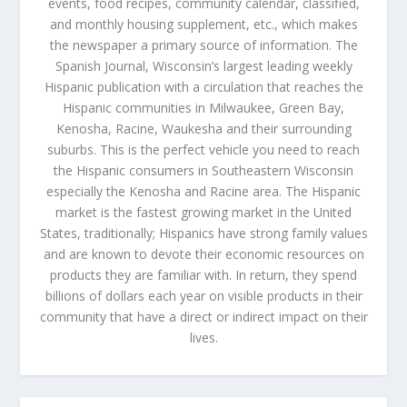
events, food recipes, community calendar, classified,
and monthly housing supplement, etc., which makes
the newspaper a primary source of information. The
Spanish Journal, Wisconsin’s largest leading weekly
Hispanic publication with a circulation that reaches the
Hispanic communities in Milwaukee, Green Bay,
Kenosha, Racine, Waukesha and their surrounding
suburbs. This is the perfect vehicle you need to reach
the Hispanic consumers in Southeastern Wisconsin
especially the Kenosha and Racine area. The Hispanic
market is the fastest growing market in the United
States, traditionally; Hispanics have strong family values
and are known to devote their economic resources on
products they are familiar with. In return, they spend
billions of dollars each year on visible products in their
community that have a direct or indirect impact on their
lives.