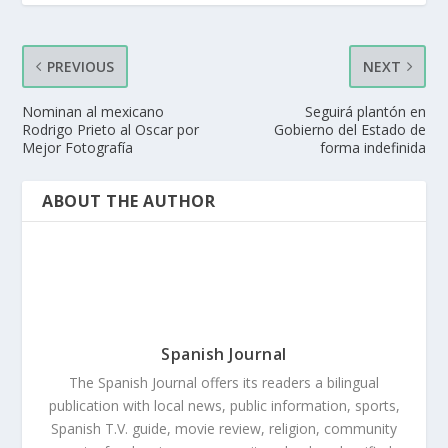
PREVIOUS
NEXT
Nominan al mexicano
Seguirá plantón en
Rodrigo Prieto al Oscar por
Gobierno del Estado de
Mejor Fotografía
forma indefinida
ABOUT THE AUTHOR
Spanish Journal
The Spanish Journal offers its readers a bilingual
publication with local news, public information, sports,
Spanish T.V. guide, movie review, religion, community