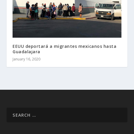
EEUU deportará a migrantes mexicanos hasta
Guadalajara
January 16, 2020