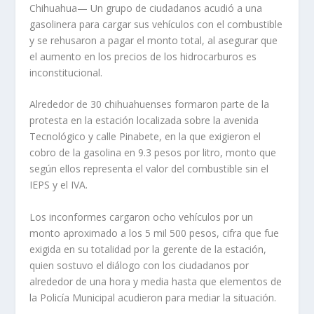
Chihuahua— Un grupo de ciudadanos acudió a una
gasolinera para cargar sus vehículos con el combustible
y se rehusaron a pagar el monto total, al asegurar que
el aumento en los precios de los hidrocarburos es
inconstitucional.
Alrededor de 30 chihuahuenses formaron parte de la
protesta en la estación localizada sobre la avenida
Tecnológico y calle Pinabete, en la que exigieron el
cobro de la gasolina en 9.3 pesos por litro, monto que
según ellos representa el valor del combustible sin el
IEPS y el IVA.
Los inconformes cargaron ocho vehículos por un
monto aproximado a los 5 mil 500 pesos, cifra que fue
exigida en su totalidad por la gerente de la estación,
quien sostuvo el diálogo con los ciudadanos por
alrededor de una hora y media hasta que elementos de
la Policía Municipal acudieron para mediar la situación.