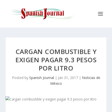
CARGAN COMBUSTIBLE Y
EXIGEN PAGAR 9.3 PESOS
POR LITRO
Posted by
Spanish Journal
|
Jan 31, 2017
|
Noticias de
México