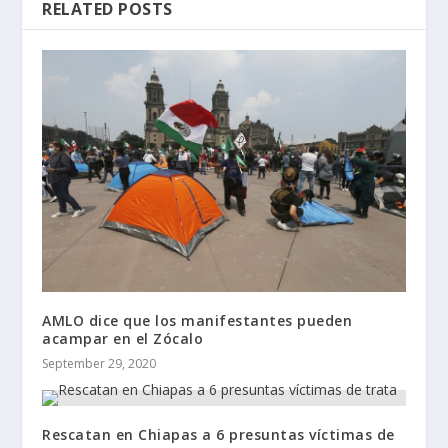
RELATED POSTS
AMLO dice que los manifestantes pueden
acampar en el Zócalo
September 29, 2020
Rescatan en Chiapas a 6 presuntas víctimas de