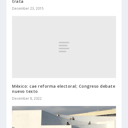
trata
December 23, 2015
México: cae reforma electoral; Congreso debate
nuevo texto
December 8, 2022