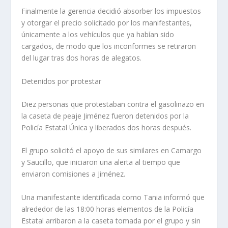
Finalmente la gerencia decidió absorber los impuestos
y otorgar el precio solicitado por los manifestantes,
únicamente a los vehículos que ya habían sido
cargados, de modo que los inconformes se retiraron
del lugar tras dos horas de alegatos.
Detenidos por protestar
Diez personas que protestaban contra el gasolinazo en
la caseta de peaje Jiménez fueron detenidos por la
Policía Estatal Única y liberados dos horas después.
El grupo solicitó el apoyo de sus similares en Camargo
y Saucillo, que iniciaron una alerta al tiempo que
enviaron comisiones a Jiménez.
Una manifestante identificada como Tania informó que
alrededor de las 18:00 horas elementos de la Policía
Estatal arribaron a la caseta tomada por el grupo y sin