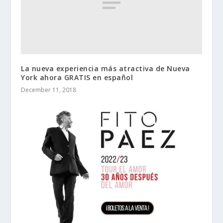
La nueva experiencia más atractiva de Nueva
York ahora GRATIS en español
December 11, 2018