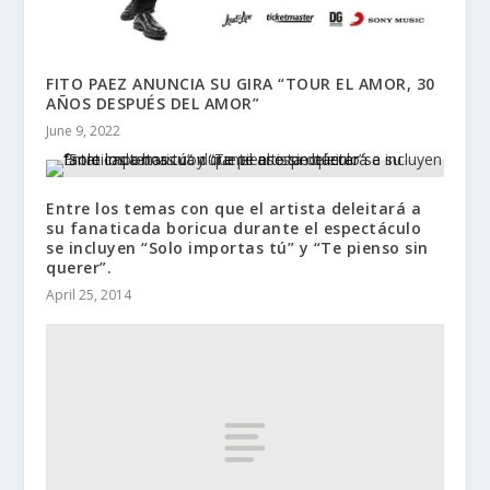
FITO PAEZ ANUNCIA SU GIRA “TOUR EL AMOR, 30
AÑOS DESPUÉS DEL AMOR”
June 9, 2022
Entre los temas con que el artista deleitará a
su fanaticada boricua durante el espectáculo
se incluyen “Solo importas tú” y “Te pienso sin
querer”.
April 25, 2014