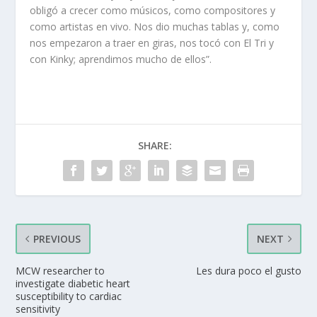
obligó a crecer como músicos, como compositores y
como artistas en vivo. Nos dio muchas tablas y, como
nos empezaron a traer en giras, nos tocó con El Tri y
con Kinky; aprendimos mucho de ellos”.
SHARE:
PREVIOUS
NEXT
MCW researcher to
Les dura poco el gusto
investigate diabetic heart
susceptibility to cardiac
sensitivity