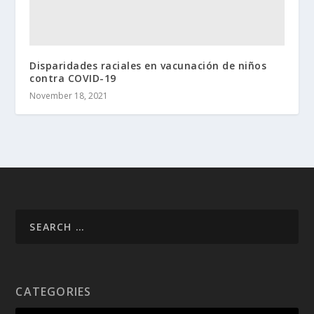
Disparidades raciales en vacunación de niños
contra COVID-19
November 18, 2021
CATEGORIES