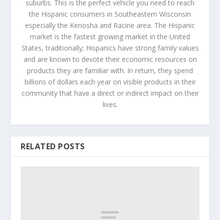
suburbs. This is the perfect vehicle you need to reach
the Hispanic consumers in Southeastern Wisconsin
especially the Kenosha and Racine area. The Hispanic
market is the fastest growing market in the United
States, traditionally; Hispanics have strong family values
and are known to devote their economic resources on
products they are familiar with. In return, they spend
billions of dollars each year on visible products in their
community that have a direct or indirect impact on their
lives.
RELATED POSTS