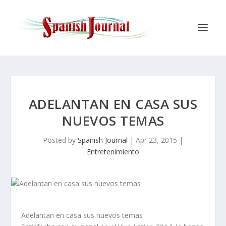
ADELANTAN EN CASA SUS
NUEVOS TEMAS
Posted by
Spanish Journal
|
Apr 23, 2015
|
Entretenimiento
Adelantan en casa sus nuevos temas