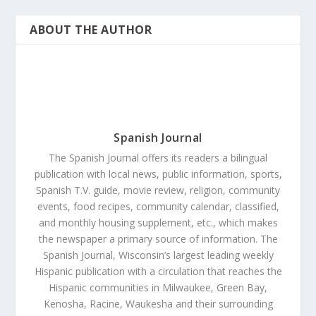
ABOUT THE AUTHOR
Spanish Journal
The Spanish Journal offers its readers a bilingual
publication with local news, public information, sports,
Spanish T.V. guide, movie review, religion, community
events, food recipes, community calendar, classified,
and monthly housing supplement, etc., which makes
the newspaper a primary source of information. The
Spanish Journal, Wisconsin’s largest leading weekly
Hispanic publication with a circulation that reaches the
Hispanic communities in Milwaukee, Green Bay,
Kenosha, Racine, Waukesha and their surrounding