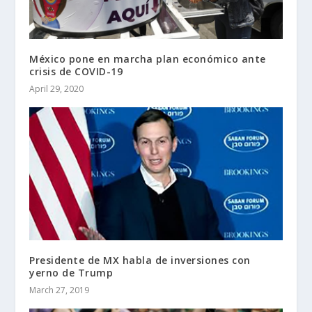
México pone en marcha plan económico ante
crisis de COVID-19
April 29, 2020
Presidente de MX habla de inversiones con
yerno de Trump
March 27, 2019