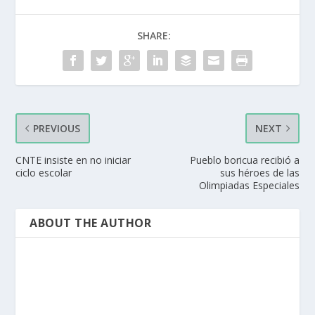
SHARE:
PREVIOUS
NEXT
CNTE insiste en no iniciar
Pueblo boricua recibió a
ciclo escolar
sus héroes de las
Olimpiadas Especiales
ABOUT THE AUTHOR