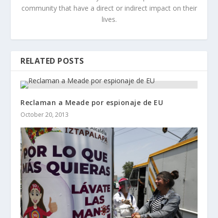
community that have a direct or indirect impact on their
lives.
RELATED POSTS
Reclaman a Meade por espionaje de EU
October 20, 2013