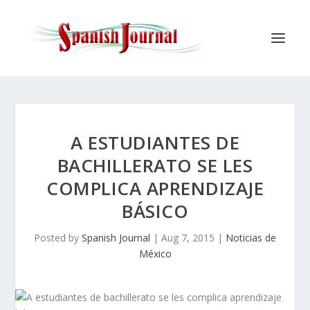
A ESTUDIANTES DE
BACHILLERATO SE LES
COMPLICA APRENDIZAJE
BÁSICO
Posted by
Spanish Journal
|
Aug 7, 2015
|
Noticias de
México