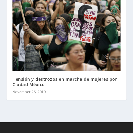
Tensión y destrozos en marcha de mujeres por
Ciudad México
November 26, 2019