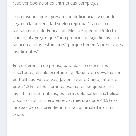
resolver operaciones aritméticas complejas.
“Son jóvenes que egresan con deficiencias y cuando
llegan a la universidad suelen reprobar”, apuntó el
subsecretario de Educación Media Superior, Rodolfo
Tuirán, al agregar que “una proporción significativa no
se acerca a los estándares” porque tienen “aprendizajes
insuficientes”.
En conferencia de prensa para dar a conocer los
resultados, el subsecretario de Planeación y Evaluación
de Políticas Educativas, Javier Treviño Cantú, informó
que 51.3% de los alumnos evaluados se quedó en el
nivel I en matemáticas, es decir, sólo saben multiplicar
o sumar con número enteros, mientras que 43.5% es
incapaz de comprender información implícita en un
texto.