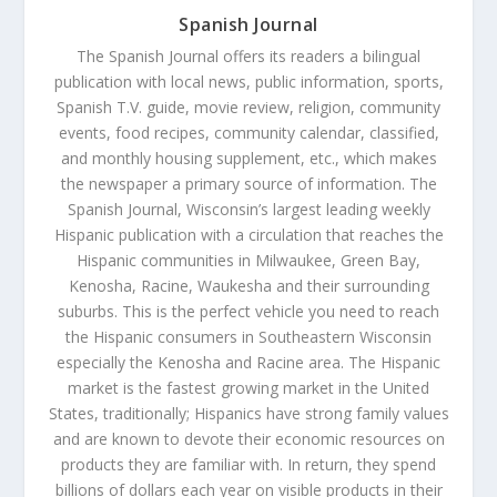
Spanish Journal
The Spanish Journal offers its readers a bilingual
publication with local news, public information, sports,
Spanish T.V. guide, movie review, religion, community
events, food recipes, community calendar, classified,
and monthly housing supplement, etc., which makes
the newspaper a primary source of information. The
Spanish Journal, Wisconsin’s largest leading weekly
Hispanic publication with a circulation that reaches the
Hispanic communities in Milwaukee, Green Bay,
Kenosha, Racine, Waukesha and their surrounding
suburbs. This is the perfect vehicle you need to reach
the Hispanic consumers in Southeastern Wisconsin
especially the Kenosha and Racine area. The Hispanic
market is the fastest growing market in the United
States, traditionally; Hispanics have strong family values
and are known to devote their economic resources on
products they are familiar with. In return, they spend
billions of dollars each year on visible products in their