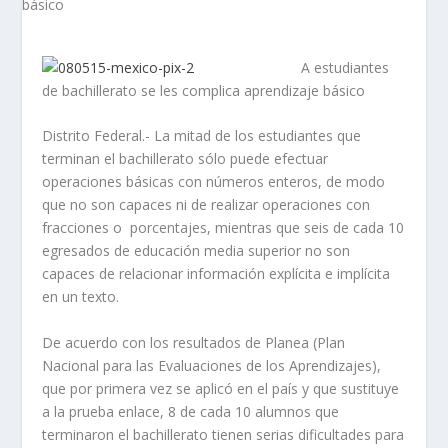
A estudiantes
de bachillerato se les complica aprendizaje básico
Distrito Federal.- La mitad de los estudiantes que
terminan el bachillerato sólo puede efectuar
operaciones básicas con números enteros, de modo
que no son capaces ni de realizar operaciones con
fracciones o porcentajes, mientras que seis de cada 10
egresados de educación media superior no son
capaces de relacionar información explícita e implícita
en un texto.
De acuerdo con los resultados de Planea (Plan
Nacional para las Evaluaciones de los Aprendizajes),
que por primera vez se aplicó en el país y que sustituye
a la prueba enlace, 8 de cada 10 alumnos que
terminaron el bachillerato tienen serias dificultades para