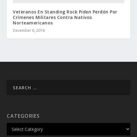
Veteranos En Standing Rock Piden Perdón Por
Crímenes Militares Contra Nativos
Norteamericanos
December 6, 2016
CATEGORIES