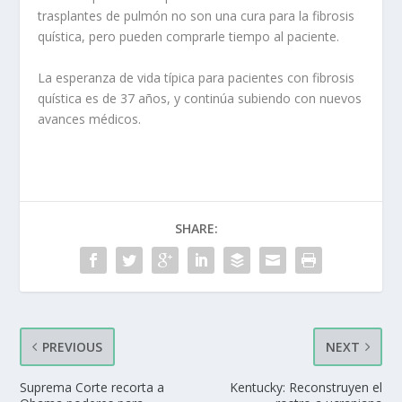
trasplantes de pulmón no son una cura para la fibrosis
quística, pero pueden comprarle tiempo al paciente.
La esperanza de vida típica para pacientes con fibrosis
quística es de 37 años, y continúa subiendo con nuevos
avances médicos.
SHARE:
PREVIOUS
NEXT
Suprema Corte recorta a
Kentucky: Reconstruyen el