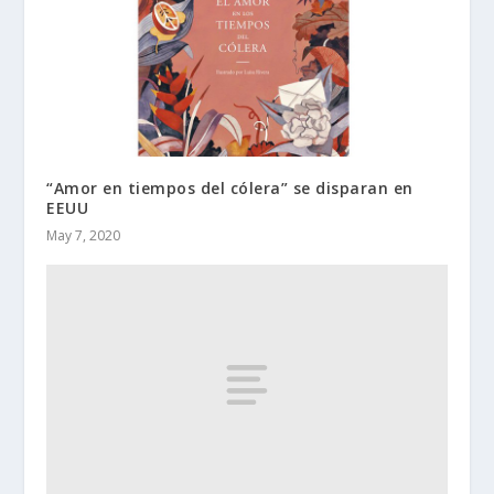
“Amor en tiempos del cólera” se disparan en
EEUU
May 7, 2020