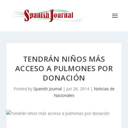
TENDRÁN NIÑOS MÁS
ACCESO A PULMONES POR
DONACIÓN
Posted by
Spanish Journal
|
Jun 26, 2014
|
Noticias de
Nacionales