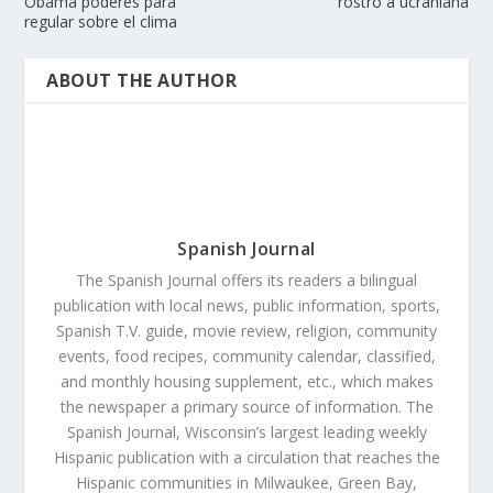
Obama poderes para
rostro a ucraniana
regular sobre el clima
ABOUT THE AUTHOR
Spanish Journal
The Spanish Journal offers its readers a bilingual
publication with local news, public information, sports,
Spanish T.V. guide, movie review, religion, community
events, food recipes, community calendar, classified,
and monthly housing supplement, etc., which makes
the newspaper a primary source of information. The
Spanish Journal, Wisconsin’s largest leading weekly
Hispanic publication with a circulation that reaches the
Hispanic communities in Milwaukee, Green Bay,