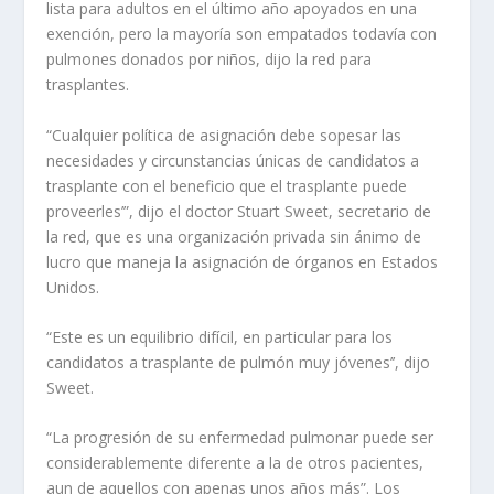
lista para adultos en el último año apoyados en una
exención, pero la mayoría son empatados todavía con
pulmones donados por niños, dijo la red para
trasplantes.
“Cualquier política de asignación debe sopesar las
necesidades y circunstancias únicas de candidatos a
trasplante con el beneficio que el trasplante puede
proveerles’”, dijo el doctor Stuart Sweet, secretario de
la red, que es una organización privada sin ánimo de
lucro que maneja la asignación de órganos en Estados
Unidos.
“Este es un equilibrio difícil, en particular para los
candidatos a trasplante de pulmón muy jóvenes’’, dijo
Sweet.
“La progresión de su enfermedad pulmonar puede ser
considerablemente diferente a la de otros pacientes,
aun de aquellos con apenas unos años más”. Los