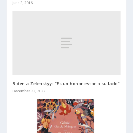
June 3, 2016
Biden a Zelenskyy: “Es un honor estar a su lado”
December 22, 2022