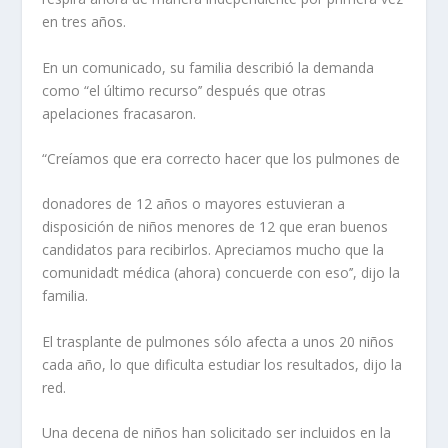
en tres años.
En un comunicado, su familia describió la demanda
como “el último recurso’’ después que otras
apelaciones fracasaron.
“Creíamos que era correcto hacer que los pulmones de
donadores de 12 años o mayores estuvieran a
disposición de niños menores de 12 que eran buenos
candidatos para recibirlos. Apreciamos mucho que la
comunidadt médica (ahora) concuerde con eso’’, dijo la
familia.
El trasplante de pulmones sólo afecta a unos 20 niños
cada año, lo que dificulta estudiar los resultados, dijo la
red.
Una decena de niños han solicitado ser incluidos en la