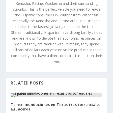
Kenosha, Racine, Waukesha and their surrounding
suburbs. This is the perfect vehicle you need to reach
the Hispanic consumers in Southeastern Wisconsin
especially the Kenosha and Racine area. The Hispanic
market is the fastest growing market in the United
States, traditionally; Hispanics have strong family values
and are known to devote their economic resources on
products they are familiar with. In return, they spend
billions of dollars each year on visible products in their
community that have a direct or indirect impact on their
lives.
RELATED POSTS
Temen inundaciones en Texas tras torrenciales
aguaceros