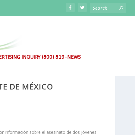
RTISING INQUIRY (800) 819-NEWS
TE DE MÉXICO
or información sobre el asesinato de dos jóvenes