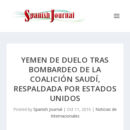
YEMEN DE DUELO TRAS
BOMBARDEO DE LA
COALICIÓN SAUDÍ,
RESPALDADA POR ESTADOS
UNIDOS
Posted by
Spanish Journal
|
Oct 11, 2016
|
Noticias de
Internacionales