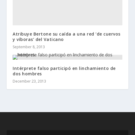
Atribuye Bertone su caída a una red ‘de cuervos
y víboras’ del Vaticano
September 8, 2013
Intérprete falso participó en linchamiento de
dos hombres
December 23, 2013