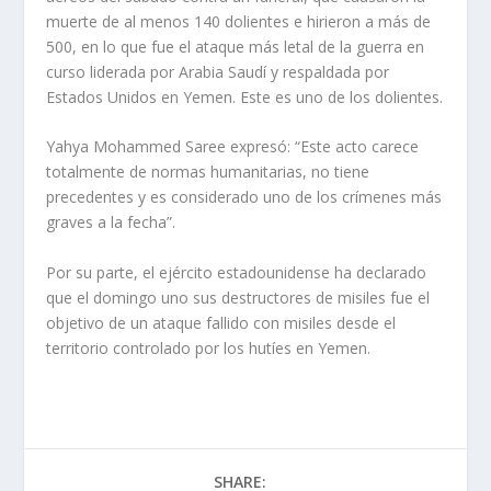
muerte de al menos 140 dolientes e hirieron a más de
500, en lo que fue el ataque más letal de la guerra en
curso liderada por Arabia Saudí y respaldada por
Estados Unidos en Yemen. Este es uno de los dolientes.
Yahya Mohammed Saree expresó: “Este acto carece
totalmente de normas humanitarias, no tiene
precedentes y es considerado uno de los crímenes más
graves a la fecha”.
Por su parte, el ejército estadounidense ha declarado
que el domingo uno sus destructores de misiles fue el
objetivo de un ataque fallido con misiles desde el
territorio controlado por los hutíes en Yemen.
SHARE: