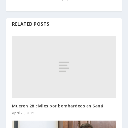
RELATED POSTS
Mueren 28 civiles por bombardeos en Saná
April 23, 2015