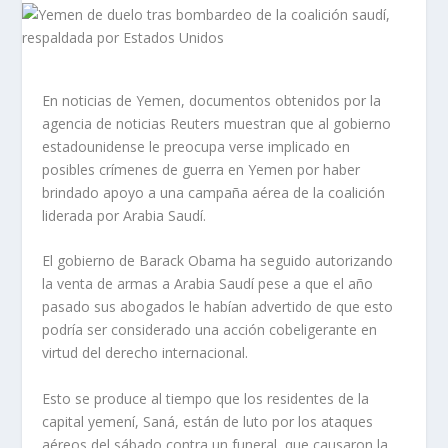
En noticias de Yemen, documentos obtenidos por la
agencia de noticias Reuters muestran que al gobierno
estadounidense le preocupa verse implicado en
posibles crímenes de guerra en Yemen por haber
brindado apoyo a una campaña aérea de la coalición
liderada por Arabia Saudí.
El gobierno de Barack Obama ha seguido autorizando
la venta de armas a Arabia Saudí pese a que el año
pasado sus abogados le habían advertido de que esto
podría ser considerado una acción cobeligerante en
virtud del derecho internacional.
Esto se produce al tiempo que los residentes de la
capital yemení, Saná, están de luto por los ataques
aéreos del sábado contra un funeral, que causaron la