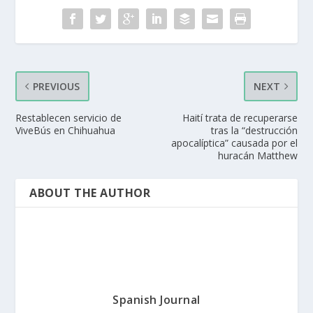
PREVIOUS
NEXT
Restablecen servicio de
Haití trata de recuperarse
ViveBús en Chihuahua
tras la “destrucción
apocalíptica” causada por el
huracán Matthew
ABOUT THE AUTHOR
Spanish Journal