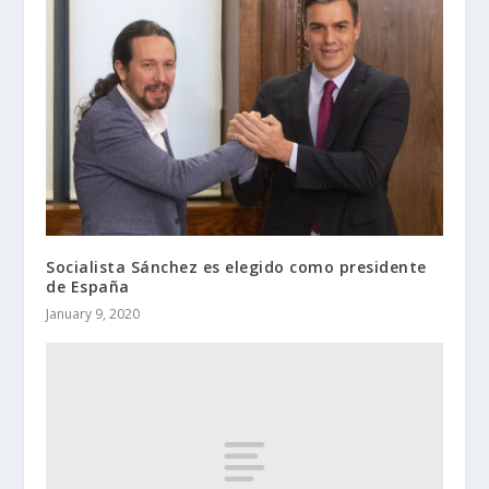
Socialista Sánchez es elegido como presidente
de España
January 9, 2020