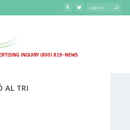
RTISING INQUIRY (800) 819-NEWS
 AL TRI