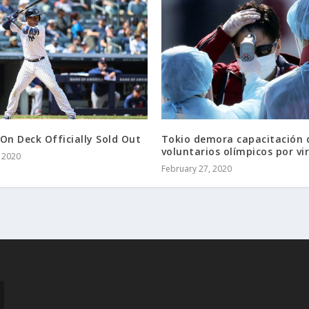
On Deck Officially Sold Out
Tokio demora capacitación 
voluntarios olímpicos por vi
, 2020
February 27, 2020