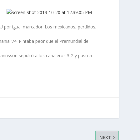
U por igual marcador. Los mexicanos, perdidos,
ania ’74. Pintaba peor que el Premundial de
hannsson sepultó a los canaleros 3-2 y puso a
NEXT