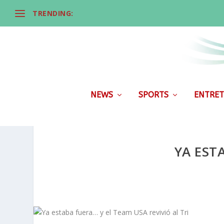
TRENDING:
NEWS
SPORTS
ENTRET
YA EST