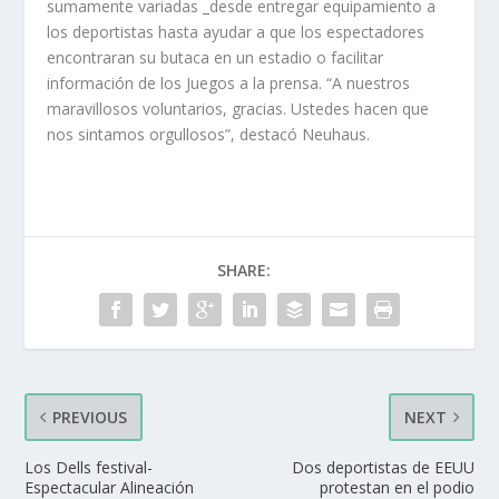
sumamente variadas _desde entregar equipamiento a
los deportistas hasta ayudar a que los espectadores
encontraran su butaca en un estadio o facilitar
información de los Juegos a la prensa. “A nuestros
maravillosos voluntarios, gracias. Ustedes hacen que
nos sintamos orgullosos”, destacó Neuhaus.
SHARE:
PREVIOUS
NEXT
Los Dells festival-
Dos deportistas de EEUU
Espectacular Alineación
protestan en el podio