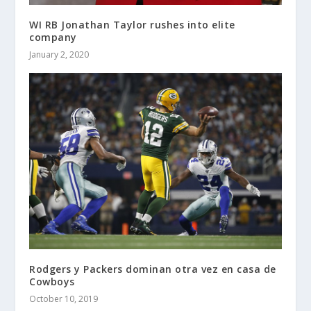
WI RB Jonathan Taylor rushes into elite
company
January 2, 2020
Rodgers y Packers dominan otra vez en casa de
Cowboys
October 10, 2019