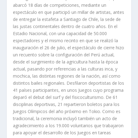
abarcó 18 días de competiciones, mediante un
espectáculo en que participó un millar de artistas, antes
de entregar la estafeta a Santiago de Chile, la sede de
las justas continentales dentro de cuatro años. En el
Estadio Nacional, con una capacidad de 50.000
espectadores y el mismo recinto en que se realizó la
inauguración el 26 de julio, el espectáculo de cierre hizo
un recuento sobre la configuración del Perú actual,
desde el surgimiento de la agricultura hasta la época
actual, pasando por referencias a las culturas inca, y
mochica, las distintas regiones de la nación, así como
distintos bailes regionales. Desfilaron deportistas de los
41 países participantes, en unos Juegos cuyo programa
deparó el debut del surf y del fisicoculturismo. De 61
disciplinas deportivas, 21 repartieron boletos para los
Juegos Olímpicos del año próximo en Tokio. Como es
tradicional, la ceremonia incluyó también un acto de
agradecimiento a los 19.000 voluntarios que trabajaron
para apoyar el desarrollo de los Juegos en tareas