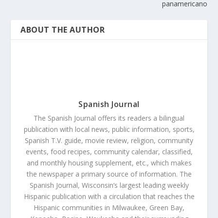
panamericano
ABOUT THE AUTHOR
Spanish Journal
The Spanish Journal offers its readers a bilingual
publication with local news, public information, sports,
Spanish T.V. guide, movie review, religion, community
events, food recipes, community calendar, classified,
and monthly housing supplement, etc., which makes
the newspaper a primary source of information. The
Spanish Journal, Wisconsin’s largest leading weekly
Hispanic publication with a circulation that reaches the
Hispanic communities in Milwaukee, Green Bay,