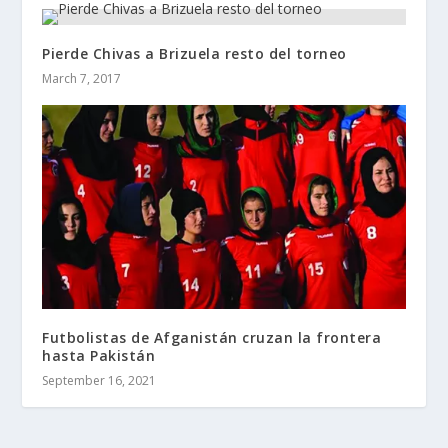
Pierde Chivas a Brizuela resto del torneo
March 7, 2017
Futbolistas de Afganistán cruzan la frontera
hasta Pakistán
September 16, 2021