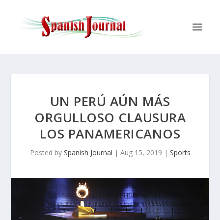
UN PERÚ AÚN MÁS
ORGULLOSO CLAUSURA
LOS PANAMERICANOS
Posted by
Spanish Journal
|
Aug 15, 2019
|
Sports