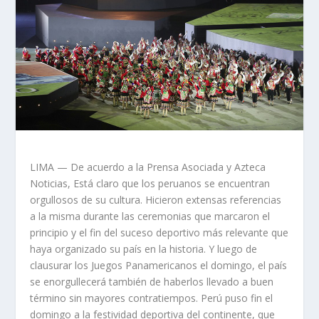
LIMA — De acuerdo a la Prensa Asociada y Azteca
Noticias, Está claro que los peruanos se encuentran
orgullosos de su cultura. Hicieron extensas referencias
a la misma durante las ceremonias que marcaron el
principio y el fin del suceso deportivo más relevante que
haya organizado su país en la historia. Y luego de
clausurar los Juegos Panamericanos el domingo, el país
se enorgullecerá también de haberlos llevado a buen
término sin mayores contratiempos. Perú puso fin el
domingo a la festividad deportiva del continente, que