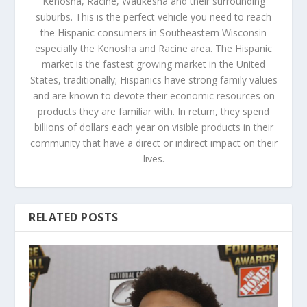
Kenosha, Racine, Waukesha and their surrounding
suburbs. This is the perfect vehicle you need to reach
the Hispanic consumers in Southeastern Wisconsin
especially the Kenosha and Racine area. The Hispanic
market is the fastest growing market in the United
States, traditionally; Hispanics have strong family values
and are known to devote their economic resources on
products they are familiar with. In return, they spend
billions of dollars each year on visible products in their
community that have a direct or indirect impact on their
lives.
RELATED POSTS