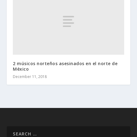
2 músicos norteños asesinados en el norte de
México
December 11, 2018