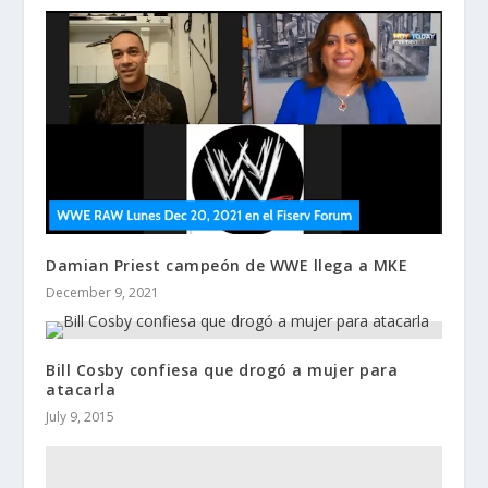
Damian Priest campeón de WWE llega a MKE
December 9, 2021
Bill Cosby confiesa que drogó a mujer para
atacarla
July 9, 2015