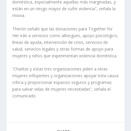
doméstica, especialmente aquellas más marginadas, y
están en un riesgo mayor de sufrir violencia”, señala la
misiva.
Therón señaló que las donaciones para Together for
Her irán a servicios como albergues, apoyo psicológico,
líneas de ayuda, intervención de crisis, servicios de
salud, servicios legales y otras formas de apoyo para
mujeres y niños que experimentan violencia doméstica.
“Charlize y estas tres organizaciones piden a otras
mujeres influyentes y organizaciones apoyar esta causa
crítica y proporcionar espacios seguros y programas
para salvar vidas de mujeres necesitadas”, señala el
comunicado.