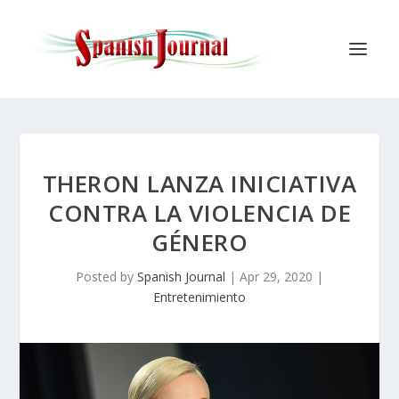
THERON LANZA INICIATIVA
CONTRA LA VIOLENCIA DE
GÉNERO
Posted by
Spanish Journal
|
Apr 29, 2020
|
Entretenimiento