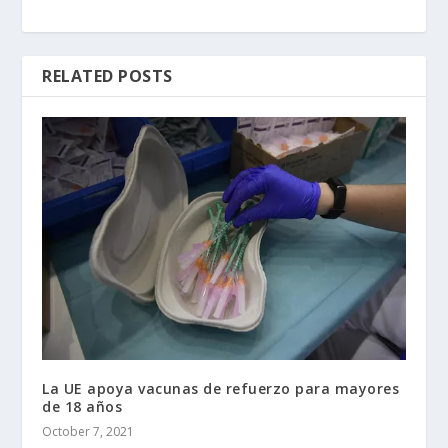
RELATED POSTS
La UE apoya vacunas de refuerzo para mayores
de 18 años
October 7, 2021