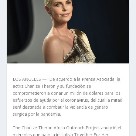
LOS ANGELES — De acuerdo a la Prensa Asociada, la
actriz Charlize Theron y su fundación se
comprometieron a donar un millón de dólares para los
esfuerzos de ayuda por el coronavirus, del cual la mitad
será destinada a combatir la violencia de género
surgida por la pandemia.
The Charlize Theron Africa Outreach Project anunció el
miércoles que bajo la iniciativa Together For Her,