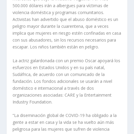
500.000 dólares irán a albergues para víctimas de
violencia doméstica y programas comunitarios.
Activistas han advertido que el abuso doméstico es un
peligro mayor durante la cuarentena, que a veces
implica que mujeres en riesgo estén confinadas en casa
con sus abusadores, sin los recursos necesarios para
escapar. Los niños también están en peligro.
La actriz galardonada con un premio Oscar apoyará los
esfuerzos en Estados Unidos y en su país natal,
Sudáfrica, de acuerdo con un comunicado de la
fundación. Los fondos adicionales se usarán a nivel
doméstico e internacional a través de dos
organizaciones asociadas: CARE y la Entertainment
Industry Foundation.
“La diseminación global de COVID-19 ha obligado a la
gente a estar en casa y la vida se ha vuelto aún más
peligrosa para las mujeres que sufren de violencia