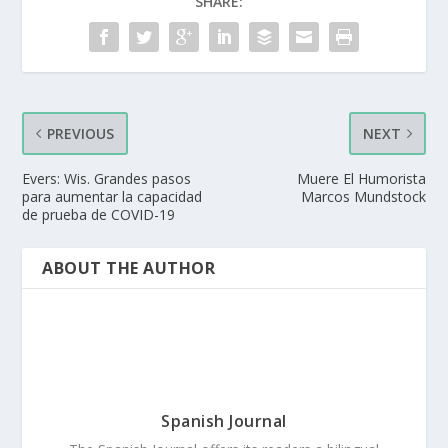
SHARE:
PREVIOUS
NEXT
Evers: Wis. Grandes pasos
Muere El Humorista
para aumentar la capacidad
Marcos Mundstock
de prueba de COVID-19
ABOUT THE AUTHOR
Spanish Journal