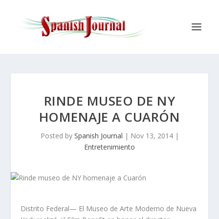
RINDE MUSEO DE NY
HOMENAJE A CUARÓN
Posted by
Spanish Journal
|
Nov 13, 2014
|
Entretenimiento
Distrito Federal— El Museo de Arte Moderno de Nueva