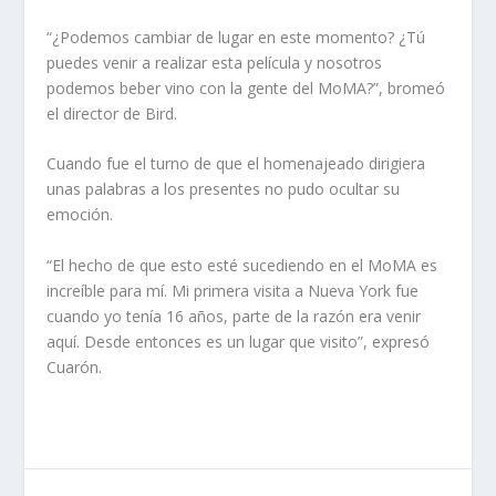
“¿Podemos cambiar de lugar en este momento? ¿Tú
puedes venir a realizar esta película y nosotros
podemos beber vino con la gente del MoMA?”, bromeó
el director de Bird.
Cuando fue el turno de que el homenajeado dirigiera
unas palabras a los presentes no pudo ocultar su
emoción.
“El hecho de que esto esté sucediendo en el MoMA es
increíble para mí. Mi primera visita a Nueva York fue
cuando yo tenía 16 años, parte de la razón era venir
aquí. Desde entonces es un lugar que visito”, expresó
Cuarón.