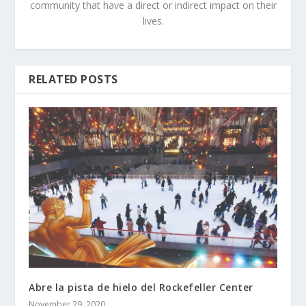
community that have a direct or indirect impact on their
lives.
RELATED POSTS
Abre la pista de hielo del Rockefeller Center
November 29, 2020