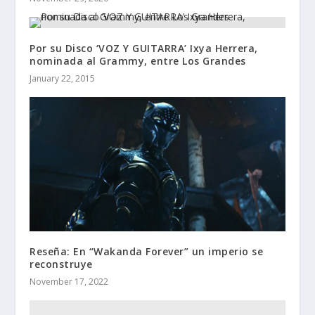
Por su Disco ‘VOZ Y GUITARRA’ Ixya Herrera,
nominada al Grammy, entre Los Grandes
January 22, 2015
Reseña: En “Wakanda Forever” un imperio se
reconstruye
November 17, 2022