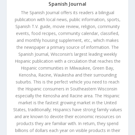
Spanish Journal
The Spanish Journal offers its readers a bilingual
publication with local news, public information, sports,
Spanish T.V. guide, movie review, religion, community
events, food recipes, community calendar, classified,
and monthly housing supplement, etc., which makes
the newspaper a primary source of information. The
Spanish Journal, Wisconsin’s largest leading weekly
Hispanic publication with a circulation that reaches the
Hispanic communities in Milwaukee, Green Bay,
Kenosha, Racine, Waukesha and their surrounding
suburbs. This is the perfect vehicle you need to reach
the Hispanic consumers in Southeastern Wisconsin
especially the Kenosha and Racine area. The Hispanic
market is the fastest growing market in the United
States, traditionally; Hispanics have strong family values
and are known to devote their economic resources on
products they are familiar with. In return, they spend
billions of dollars each year on visible products in their