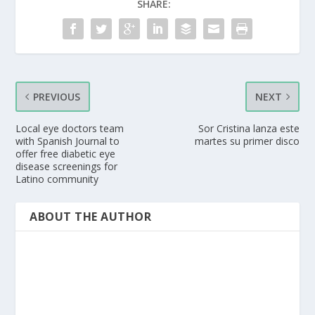
SHARE:
PREVIOUS
NEXT
Local eye doctors team
Sor Cristina lanza este
with Spanish Journal to
martes su primer disco
offer free diabetic eye
disease screenings for
Latino community
ABOUT THE AUTHOR