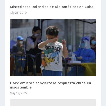
Misteriosas Dolencias de Diplomáticos en Cuba
July 25, 2019
OMS: ómicron convierte la respuesta china en
insostenible
May 19, 2022