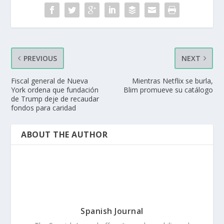
PREVIOUS
NEXT
Fiscal general de Nueva
Mientras Netflix se burla,
York ordena que fundación
Blim promueve su catálogo
de Trump deje de recaudar
fondos para caridad
ABOUT THE AUTHOR
Spanish Journal