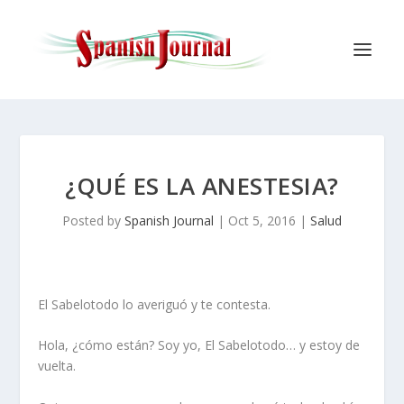
¿QUÉ ES LA ANESTESIA?
Posted by
Spanish Journal
|
Oct 5, 2016
|
Salud
El Sabelotodo lo averiguó y te contesta.
Hola, ¿cómo están? Soy yo, El Sabelotodo… y estoy de
vuelta.