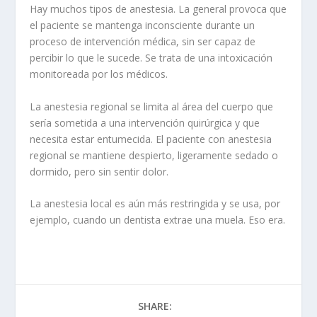
Hay muchos tipos de anestesia. La general provoca que
el paciente se mantenga inconsciente durante un
proceso de intervención médica, sin ser capaz de
percibir lo que le sucede. Se trata de una intoxicación
monitoreada por los médicos.
La anestesia regional se limita al área del cuerpo que
sería sometida a una intervención quirúrgica y que
necesita estar entumecida. El paciente con anestesia
regional se mantiene despierto, ligeramente sedado o
dormido, pero sin sentir dolor.
La anestesia local es aún más restringida y se usa, por
ejemplo, cuando un dentista extrae una muela. Eso era.
SHARE: