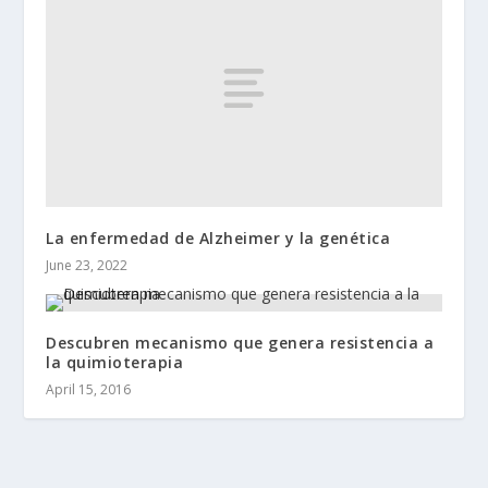
La enfermedad de Alzheimer y la genética
June 23, 2022
Descubren mecanismo que genera resistencia a
la quimioterapia
April 15, 2016