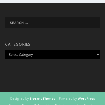
CATEGORIES
Designed by
| Powered by
Elegant Themes
WordPress