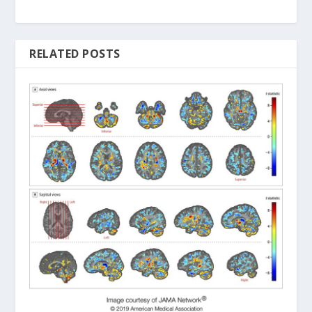
RELATED POSTS