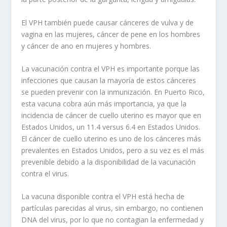
El VPH también puede causar cánceres de vulva y de
vagina en las mujeres, cáncer de pene en los hombres
y cáncer de ano en mujeres y hombres.
La vacunación contra el VPH es importante porque las
infecciones que causan la mayoría de estos cánceres
se pueden prevenir con la inmunización. En Puerto Rico,
esta vacuna cobra aún más importancia, ya que la
incidencia de cáncer de cuello uterino es mayor que en
Estados Unidos, un 11.4 versus 6.4 en Estados Unidos.
El cáncer de cuello uterino es uno de los cánceres más
prevalentes en Estados Unidos, pero a su vez es el más
prevenible debido a la disponibilidad de la vacunación
contra el virus.
La vacuna disponible contra el VPH está hecha de
partículas parecidas al virus, sin embargo, no contienen
DNA del virus, por lo que no contagian la enfermedad y