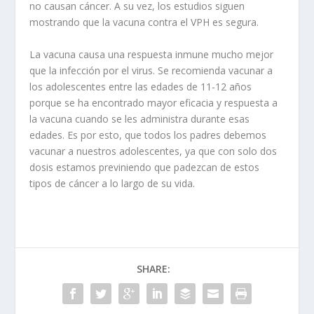
no causan cáncer. A su vez, los estudios siguen
mostrando que la vacuna contra el VPH es segura.
La vacuna causa una respuesta inmune mucho mejor
que la infección por el virus. Se recomienda vacunar a
los adolescentes entre las edades de 11-12 años
porque se ha encontrado mayor eficacia y respuesta a
la vacuna cuando se les administra durante esas
edades. Es por esto, que todos los padres debemos
vacunar a nuestros adolescentes, ya que con solo dos
dosis estamos previniendo que padezcan de estos
tipos de cáncer a lo largo de su vida.
SHARE: