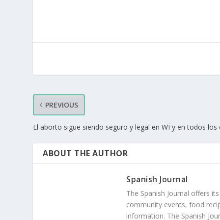
PREVIOUS
El aborto sigue siendo seguro y legal en WI y en todos lo
ABOUT THE AUTHOR
Spanish Journal
The Spanish Journal offers its
community events, food recip
information. The Spanish Jour