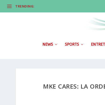
TRENDING:
NEWS
SPORTS
ENTRET
MKE CARES: LA ORD