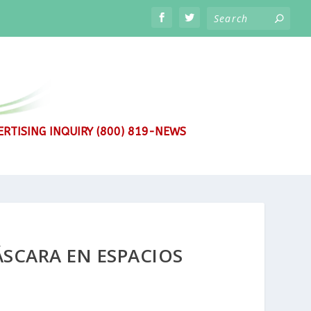
RTISING INQUIRY (800) 819-NEWS
ÁSCARA EN ESPACIOS