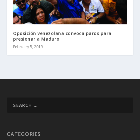
Oposición venezolana convoca paros para
presionar a Maduro
February 5, 2019
CATEGORIES