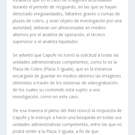
durante el periodo de resguardo, en las que se hayan
detectado irregularidades, faltantes graves o tomas de
plazas de cobro, y sean objeto de investigación por una
autoridad, deberán ser almacenadas en medios
alternos por el analista de operación, el técnico
supervisor o el analista liquidador.
Se advirtió que Capufe no turnó la solicitud a todas las
unidades administrativas competentes, como lo es la
Plaza de Cobro (Plaza 3 Iguala), que es la instancia
encargada de guardar en medios alternos las imágenes
obtenidas a través de los sistemas de videograbación,
de los cuales su contenido está sujeto a una
investigación, como en este caso.
De esa manera el pleno del INAI revocó la respuesta de
Capufe y le instruyó a hacer una búsqueda en todas sus
unidades administrativas competentes, entre las que no
podrá omitir a la Plaza 3 Iguala, a fin de que