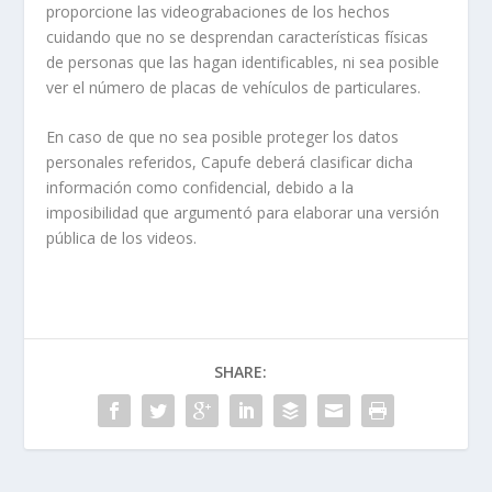
proporcione las videograbaciones de los hechos
cuidando que no se desprendan características físicas
de personas que las hagan identificables, ni sea posible
ver el número de placas de vehículos de particulares.
En caso de que no sea posible proteger los datos
personales referidos, Capufe deberá clasificar dicha
información como confidencial, debido a la
imposibilidad que argumentó para elaborar una versión
pública de los videos.
SHARE: