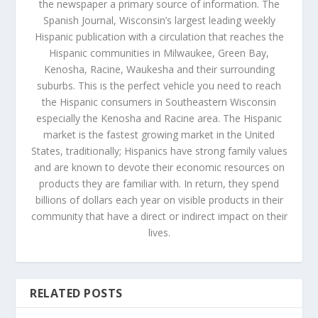
the newspaper a primary source of information. The
Spanish Journal, Wisconsin’s largest leading weekly
Hispanic publication with a circulation that reaches the
Hispanic communities in Milwaukee, Green Bay,
Kenosha, Racine, Waukesha and their surrounding
suburbs. This is the perfect vehicle you need to reach
the Hispanic consumers in Southeastern Wisconsin
especially the Kenosha and Racine area. The Hispanic
market is the fastest growing market in the United
States, traditionally; Hispanics have strong family values
and are known to devote their economic resources on
products they are familiar with. In return, they spend
billions of dollars each year on visible products in their
community that have a direct or indirect impact on their
lives.
RELATED POSTS