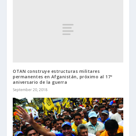
OTAN construye estructuras militares
permanentes en Afganistán, próximo al 17º
aniversario de la guerra
September 20, 2018