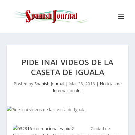
PIDE INAI VIDEOS DE LA
CASETA DE IGUALA
Posted by
Spanish Journal
|
Mar 25, 2016
|
Noticias de
Internacionales
Ciudad de