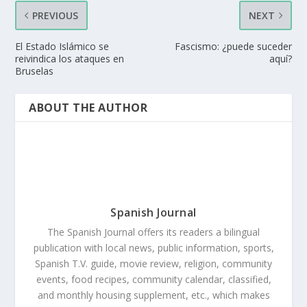
PREVIOUS
NEXT
El Estado Islámico se
Fascismo: ¿puede suceder
reivindica los ataques en
aquí?
Bruselas
ABOUT THE AUTHOR
Spanish Journal
The Spanish Journal offers its readers a bilingual
publication with local news, public information, sports,
Spanish T.V. guide, movie review, religion, community
events, food recipes, community calendar, classified,
and monthly housing supplement, etc., which makes