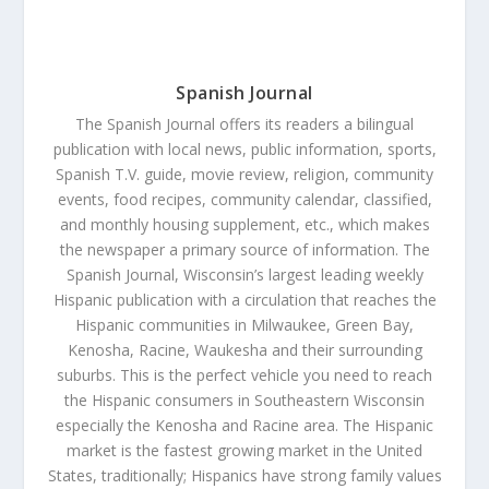
Spanish Journal
The Spanish Journal offers its readers a bilingual
publication with local news, public information, sports,
Spanish T.V. guide, movie review, religion, community
events, food recipes, community calendar, classified,
and monthly housing supplement, etc., which makes
the newspaper a primary source of information. The
Spanish Journal, Wisconsin’s largest leading weekly
Hispanic publication with a circulation that reaches the
Hispanic communities in Milwaukee, Green Bay,
Kenosha, Racine, Waukesha and their surrounding
suburbs. This is the perfect vehicle you need to reach
the Hispanic consumers in Southeastern Wisconsin
especially the Kenosha and Racine area. The Hispanic
market is the fastest growing market in the United
States, traditionally; Hispanics have strong family values