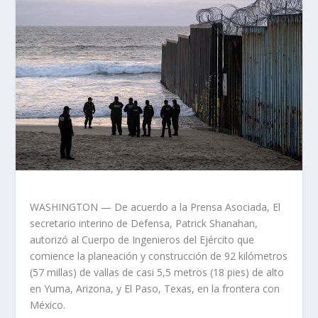
WASHINGTON — De acuerdo a la Prensa Asociada, El
secretario interino de Defensa, Patrick Shanahan,
autorizó al Cuerpo de Ingenieros del Ejército que
comience la planeación y construcción de 92 kilómetros
(57 millas) de vallas de casi 5,5 metros (18 pies) de alto
en Yuma, Arizona, y El Paso, Texas, en la frontera con
México.