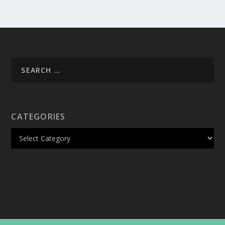
CATEGORIES