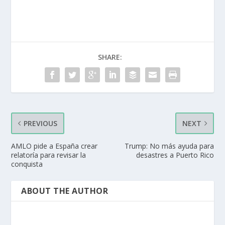
SHARE:
PREVIOUS
NEXT
AMLO pide a España crear
Trump: No más ayuda para
relatoría para revisar la
desastres a Puerto Rico
conquista
ABOUT THE AUTHOR