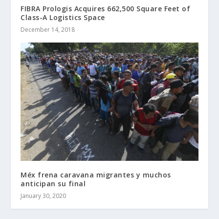
FIBRA Prologis Acquires 662,500 Square Feet of
Class-A Logistics Space
December 14, 2018
Méx frena caravana migrantes y muchos
anticipan su final
January 30, 2020