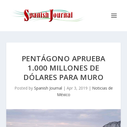
PENTÁGONO APRUEBA
1.000 MILLONES DE
DÓLARES PARA MURO
Posted by
Spanish Journal
|
Apr 3, 2019
|
Noticias de
México