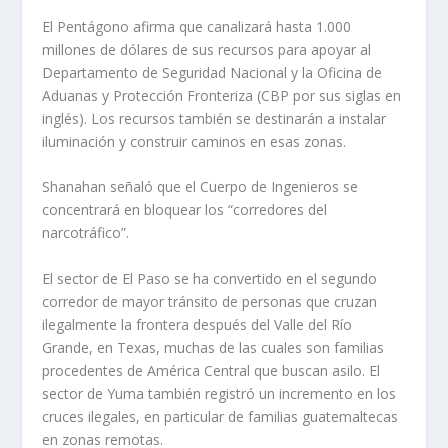
El Pentágono afirma que canalizará hasta 1.000
millones de dólares de sus recursos para apoyar al
Departamento de Seguridad Nacional y la Oficina de
Aduanas y Protección Fronteriza (CBP por sus siglas en
inglés). Los recursos también se destinarán a instalar
iluminación y construir caminos en esas zonas.
Shanahan señaló que el Cuerpo de Ingenieros se
concentrará en bloquear los “corredores del
narcotráfico”.
El sector de El Paso se ha convertido en el segundo
corredor de mayor tránsito de personas que cruzan
ilegalmente la frontera después del Valle del Río
Grande, en Texas, muchas de las cuales son familias
procedentes de América Central que buscan asilo. El
sector de Yuma también registró un incremento en los
cruces ilegales, en particular de familias guatemaltecas
en zonas remotas.