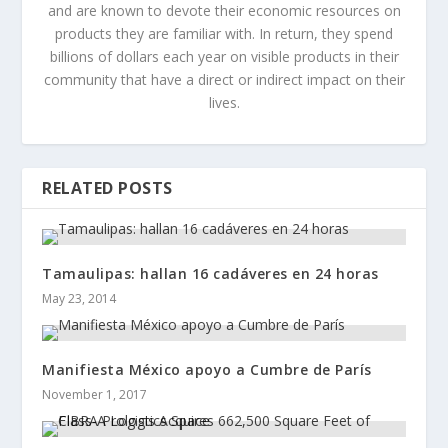
and are known to devote their economic resources on
products they are familiar with. In return, they spend
billions of dollars each year on visible products in their
community that have a direct or indirect impact on their
lives.
RELATED POSTS
Tamaulipas: hallan 16 cadáveres en 24 horas
May 23, 2014
Manifiesta México apoyo a Cumbre de París
November 1, 2017