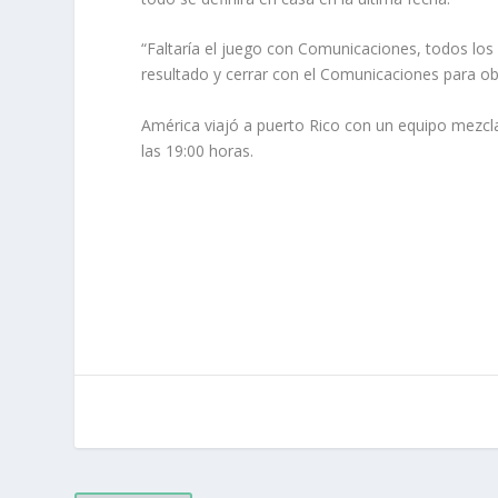
“Faltaría el juego con Comunicaciones, todos los
resultado y cerrar con el Comunicaciones para obt
América viajó a puerto Rico con un equipo mezcl
las 19:00 horas.