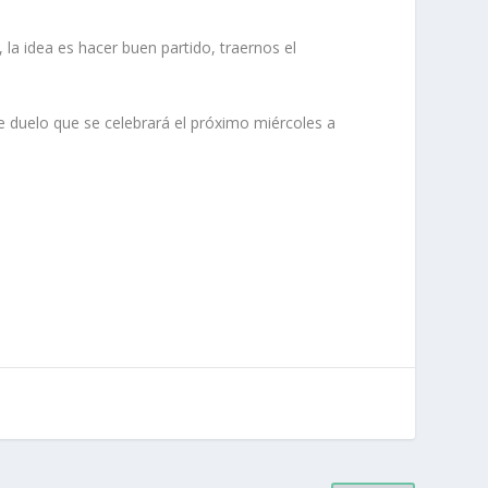
la idea es hacer buen partido, traernos el
e duelo que se celebrará el próximo miércoles a