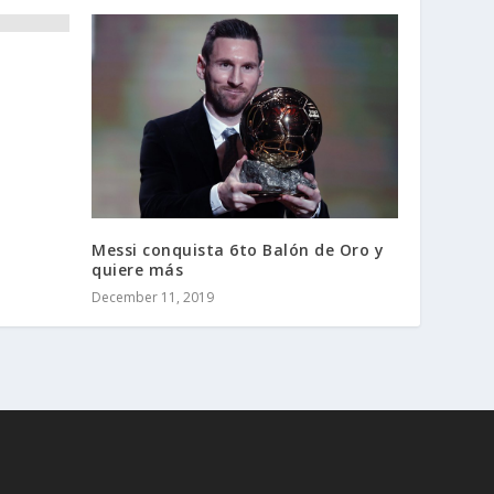
Messi conquista 6to Balón de Oro y
quiere más
December 11, 2019