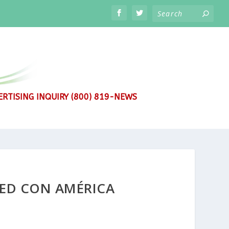
RTISING INQUIRY (800) 819-NEWS
ED CON AMÉRICA