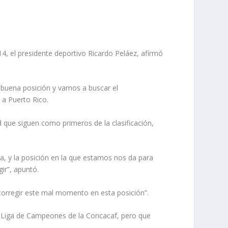
4, el presidente deportivo Ricardo Peláez, afirmó
 buena posición y vamos a buscar el
 a Puerto Rico.
 que siguen como primeros de la clasificación,
a, y la posición en la que estamos nos da para
ir”, apuntó.
corregir este mal momento en esta posición”.
 la Liga de Campeones de la Concacaf, pero que