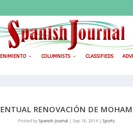
ENIMIENTO
COLUMNISTS
CLASSIFIEDS
ADVE
EVENTUAL RENOVACIÓN DE MOHAM
Posted by
Spanish Journal
|
Sep 18, 2014
|
Sports