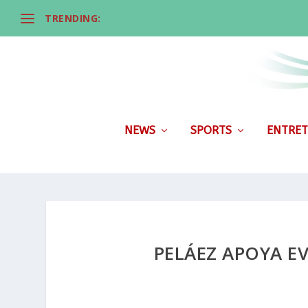
TRENDING:
NEWS
SPORTS
ENTRET
PELÁEZ APOYA 