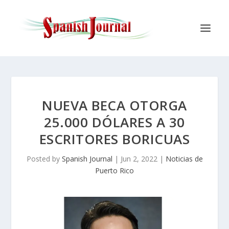
NUEVA BECA OTORGA
25.000 DÓLARES A 30
ESCRITORES BORICUAS
Posted by
Spanish Journal
|
Jun 2, 2022
|
Noticias de
Puerto Rico