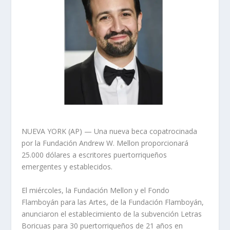
NUEVA YORK (AP) — Una nueva beca copatrocinada
por la Fundación Andrew W. Mellon proporcionará
25.000 dólares a escritores puertorriqueños
emergentes y establecidos.
El miércoles, la Fundación Mellon y el Fondo
Flamboyán para las Artes, de la Fundación Flamboyán,
anunciaron el establecimiento de la subvención Letras
Boricuas para 30 puertorriqueños de 21 años en