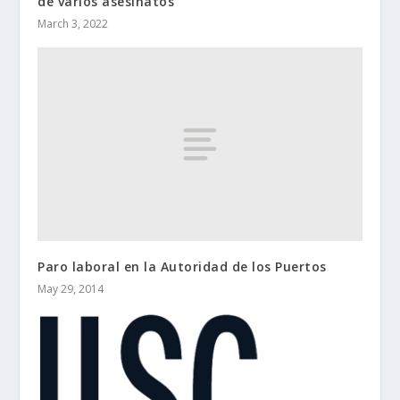
de varios asesinatos
March 3, 2022
Paro laboral en la Autoridad de los Puertos
May 29, 2014