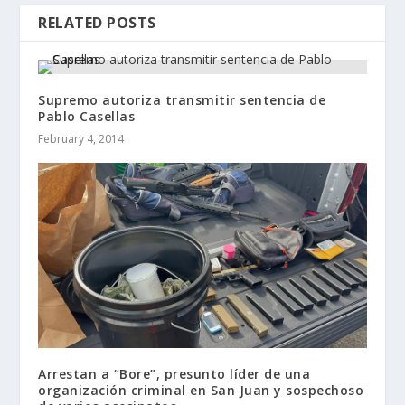
RELATED POSTS
Supremo autoriza transmitir sentencia de
Pablo Casellas
February 4, 2014
Arrestan a “Bore”, presunto líder de una
organización criminal en San Juan y sospechoso