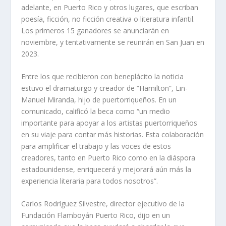
adelante, en Puerto Rico y otros lugares, que escriban
poesía, ficción, no ficción creativa o literatura infantil.
Los primeros 15 ganadores se anunciarán en
noviembre, y tentativamente se reunirán en San Juan en
2023.
Entre los que recibieron con beneplácito la noticia
estuvo el dramaturgo y creador de “Hamilton”, Lin-
Manuel Miranda, hijo de puertorriqueños. En un
comunicado, calificó la beca como “un medio
importante para apoyar a los artistas puertorriqueños
en su viaje para contar más historias. Esta colaboración
para amplificar el trabajo y las voces de estos
creadores, tanto en Puerto Rico como en la diáspora
estadounidense, enriquecerá y mejorará aún más la
experiencia literaria para todos nosotros”.
Carlos Rodríguez Silvestre, director ejecutivo de la
Fundación Flamboyán Puerto Rico, dijo en un