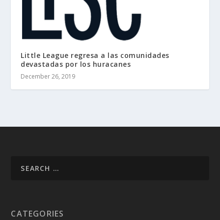
Little League regresa a las comunidades
devastadas por los huracanes
December 26, 2019
CATEGORIES