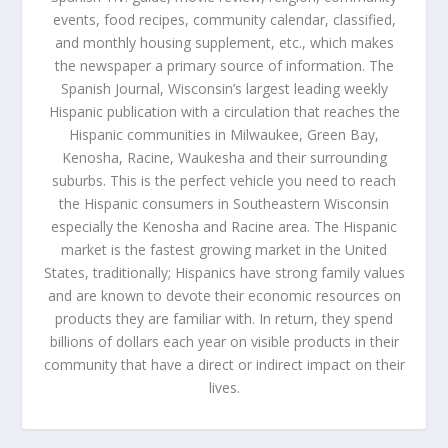
events, food recipes, community calendar, classified,
and monthly housing supplement, etc., which makes
the newspaper a primary source of information. The
Spanish Journal, Wisconsin’s largest leading weekly
Hispanic publication with a circulation that reaches the
Hispanic communities in Milwaukee, Green Bay,
Kenosha, Racine, Waukesha and their surrounding
suburbs. This is the perfect vehicle you need to reach
the Hispanic consumers in Southeastern Wisconsin
especially the Kenosha and Racine area. The Hispanic
market is the fastest growing market in the United
States, traditionally; Hispanics have strong family values
and are known to devote their economic resources on
products they are familiar with. In return, they spend
billions of dollars each year on visible products in their
community that have a direct or indirect impact on their
lives.