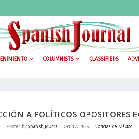
ENIMIENTO
COLUMNISTS
CLASSIFIEDS
ADVE
CCIÓN A POLÍTICOS OPOSITORES 
Posted by
Spanish Journal
|
Oct 17, 2019
|
Noticias de México