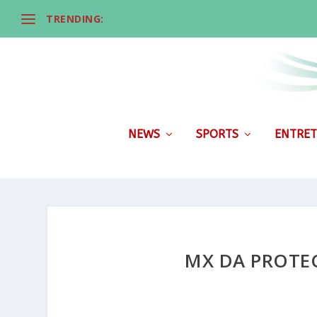
TRENDING:
NEWS
SPORTS
ENTRET
MX DA PROTE