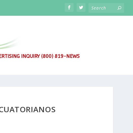
RTISING INQUIRY (800) 819-NEWS
ECUATORIANOS