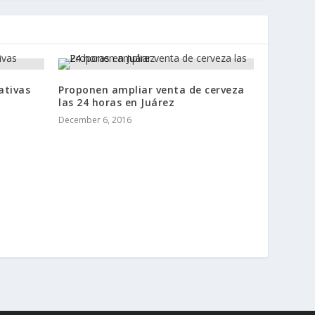
ativas
Proponen ampliar venta de cerveza
las 24 horas en Juárez
December 6, 2016