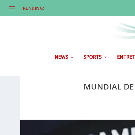
TRENDING:
NEWS
SPORTS
ENTRET
MUNDIAL DE 