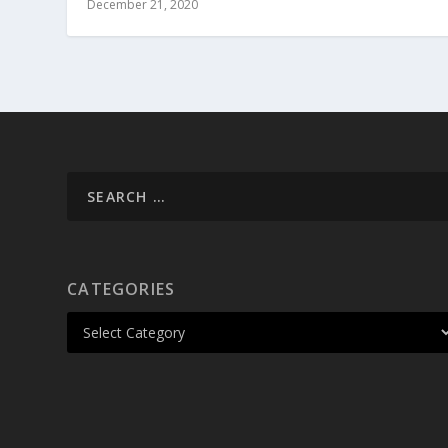
December 21, 2020
CATEGORIES