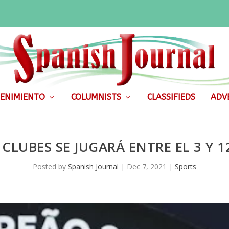
ENIMIENTO
COLUMNISTS
CLASSIFIEDS
ADVE
CLUBES SE JUGARÁ ENTRE EL 3 Y 1
Posted by
Spanish Journal
|
Dec 7, 2021
|
Sports