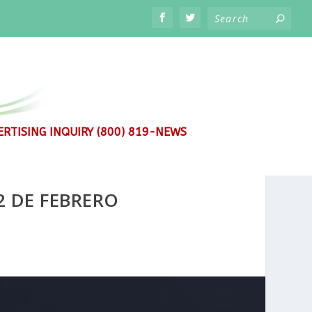
RTISING INQUIRY (800) 819-NEWS
2 DE FEBRERO