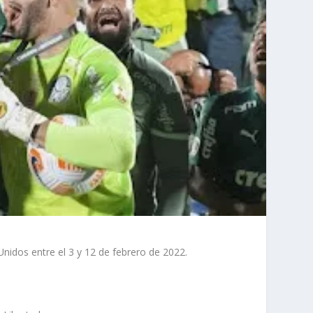
nidos entre el 3 y 12 de febrero de 2022.