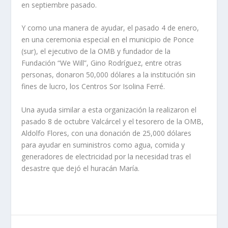
en septiembre pasado.
Y como una manera de ayudar, el pasado 4 de enero,
en una ceremonia especial en el municipio de Ponce
(sur), el ejecutivo de la OMB y fundador de la
Fundación “We Will”, Gino Rodríguez, entre otras
personas, donaron 50,000 dólares a la institución sin
fines de lucro, los Centros Sor Isolina Ferré.
Una ayuda similar a esta organización la realizaron el
pasado 8 de octubre Valcárcel y el tesorero de la OMB,
Aldolfo Flores, con una donación de 25,000 dólares
para ayudar en suministros como agua, comida y
generadores de electricidad por la necesidad tras el
desastre que dejó el huracán María.