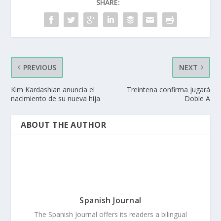
SHARE:
PREVIOUS
NEXT
Kim Kardashian anuncia el
Treintena confirma jugará
nacimiento de su nueva hija
Doble A
ABOUT THE AUTHOR
Spanish Journal
The Spanish Journal offers its readers a bilingual