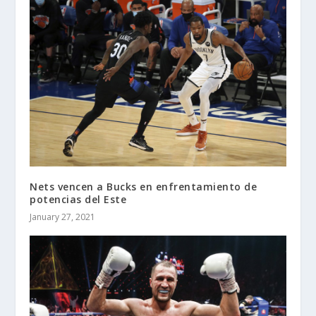
Nets vencen a Bucks en enfrentamiento de
potencias del Este
January 27, 2021