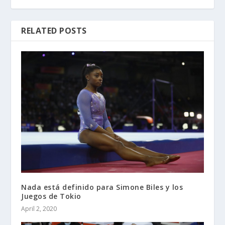
RELATED POSTS
Nada está definido para Simone Biles y los
Juegos de Tokio
April 2, 2020