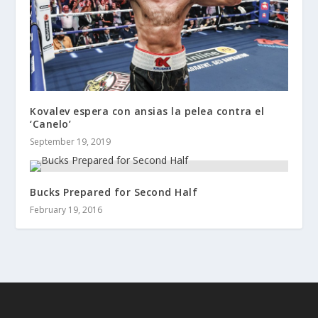
Kovalev espera con ansias la pelea contra el
‘Canelo’
September 19, 2019
Bucks Prepared for Second Half
February 19, 2016