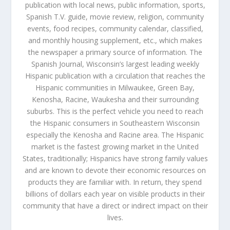
publication with local news, public information, sports,
Spanish T.V. guide, movie review, religion, community
events, food recipes, community calendar, classified,
and monthly housing supplement, etc., which makes
the newspaper a primary source of information. The
Spanish Journal, Wisconsin’s largest leading weekly
Hispanic publication with a circulation that reaches the
Hispanic communities in Milwaukee, Green Bay,
Kenosha, Racine, Waukesha and their surrounding
suburbs. This is the perfect vehicle you need to reach
the Hispanic consumers in Southeastern Wisconsin
especially the Kenosha and Racine area. The Hispanic
market is the fastest growing market in the United
States, traditionally; Hispanics have strong family values
and are known to devote their economic resources on
products they are familiar with. In return, they spend
billions of dollars each year on visible products in their
community that have a direct or indirect impact on their
lives.