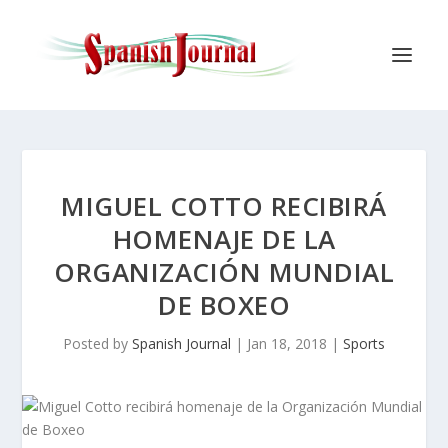
MIGUEL COTTO RECIBIRÁ
HOMENAJE DE LA
ORGANIZACIÓN MUNDIAL
DE BOXEO
Posted by
Spanish Journal
|
Jan 18, 2018
|
Sports