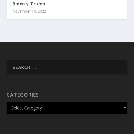
Biden y Trump
November 10, 2022
CATEGORIES