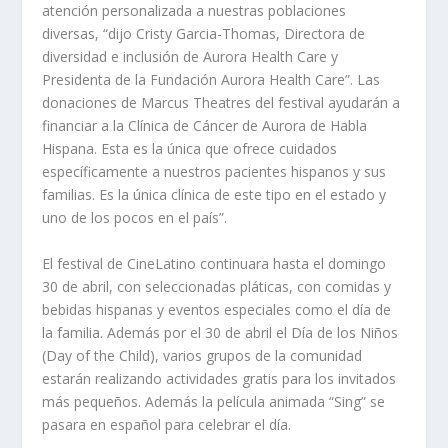
atención personalizada a nuestras poblaciones
diversas, “dijo Cristy Garcia-Thomas, Directora de
diversidad e inclusión de Aurora Health Care y
Presidenta de la Fundación Aurora Health Care”. Las
donaciones de Marcus Theatres del festival ayudarán a
financiar a la Clínica de Cáncer de Aurora de Habla
Hispana. Esta es la única que ofrece cuidados
específicamente a nuestros pacientes hispanos y sus
familias. Es la única clínica de este tipo en el estado y
uno de los pocos en el país”.
El festival de CineLatino continuara hasta el domingo
30 de abril, con seleccionadas pláticas, con comidas y
bebidas hispanas y eventos especiales como el día de
la familia. Además por el 30 de abril el Día de los Niños
(Day of the Child), varios grupos de la comunidad
estarán realizando actividades gratis para los invitados
más pequeños. Además la película animada “Sing” se
pasara en español para celebrar el día.