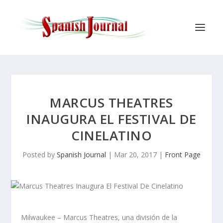
MARCUS THEATRES
INAUGURA EL FESTIVAL DE
CINELATINO
Posted by
Spanish Journal
|
Mar 20, 2017
|
Front Page
Milwaukee – Marcus Theatres, una división de la