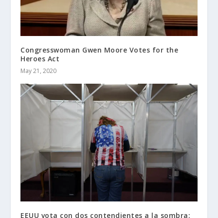
Congresswoman Gwen Moore Votes for the
Heroes Act
May 21, 2020
EEUU vota con dos contendientes a la sombra: