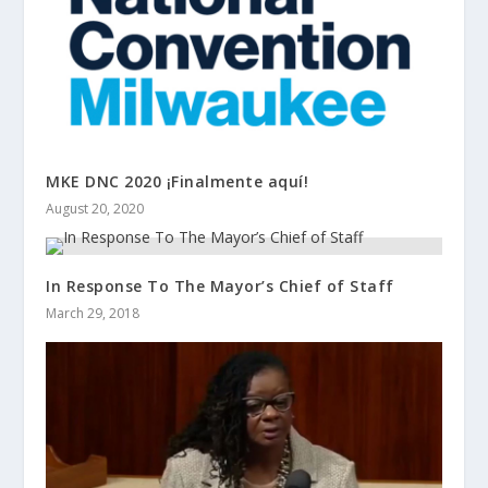
MKE DNC 2020 ¡Finalmente aquí!
August 20, 2020
In Response To The Mayor’s Chief of Staff
March 29, 2018