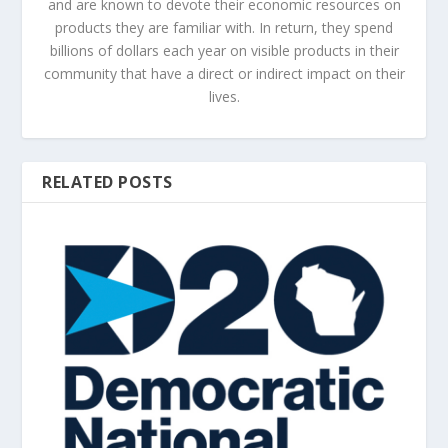
and are known to devote their economic resources on
products they are familiar with. In return, they spend
billions of dollars each year on visible products in their
community that have a direct or indirect impact on their
lives.
RELATED POSTS