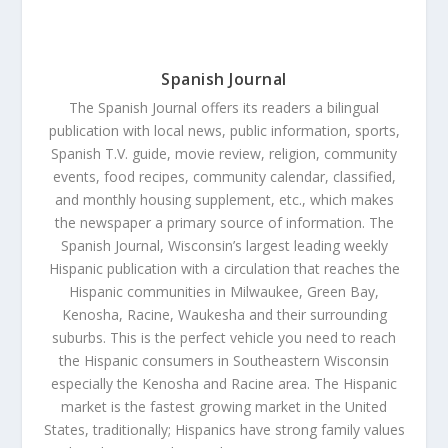
Spanish Journal
The Spanish Journal offers its readers a bilingual
publication with local news, public information, sports,
Spanish T.V. guide, movie review, religion, community
events, food recipes, community calendar, classified,
and monthly housing supplement, etc., which makes
the newspaper a primary source of information. The
Spanish Journal, Wisconsin’s largest leading weekly
Hispanic publication with a circulation that reaches the
Hispanic communities in Milwaukee, Green Bay,
Kenosha, Racine, Waukesha and their surrounding
suburbs. This is the perfect vehicle you need to reach
the Hispanic consumers in Southeastern Wisconsin
especially the Kenosha and Racine area. The Hispanic
market is the fastest growing market in the United
States, traditionally; Hispanics have strong family values