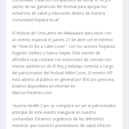
ciento de las ganancias del festival para apoyar los
esfuerzos de salud y educación dentro de nuestra
comunidad hispana local”.
El festival de CineLatino de Milwaukee dará inicio con
un evento especial el jueves 27 de abril con el estreno
de “How to Be a Latin Lover ” con los actores hispanos
Eugenio Derbez y Salma Hayek. Este evento de
alfombra roja contará con estaciones de comida con
menús auténticos de El Rey y bebidas cortesía a cargo
del patrocinador del festival MillerCoors. El evento VIP
está abierto al público en general por $50 por persona,
boletos disponibles en internet en
MarcusTheatres.com.
“Aurora Health Care se complace en ser el patrocinador
principal de este evento inaugural en nuestra
comunidad. Estamos orgullosos de las diferentes
maneras que nuestros proveedores de salud ofrecen