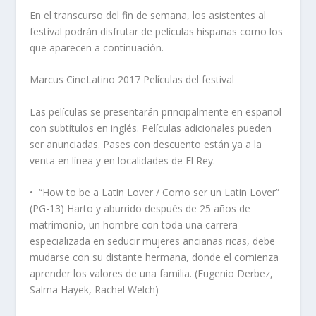
En el transcurso del fin de semana, los asistentes al
festival podrán disfrutar de películas hispanas como los
que aparecen a continuación.
Marcus CineLatino 2017 Películas del festival
Las películas se presentarán principalmente en español
con subtítulos en inglés. Películas adicionales pueden
ser anunciadas. Pases con descuento están ya a la
venta en línea y en localidades de El Rey.
•
“How to be a Latin Lover / Como ser un Latin Lover”
(PG-13) Harto y aburrido después de 25 años de
matrimonio, un hombre con toda una carrera
especializada en seducir mujeres ancianas ricas, debe
mudarse con su distante hermana, donde el comienza
aprender los valores de una familia. (Eugenio Derbez,
Salma Hayek, Rachel Welch)