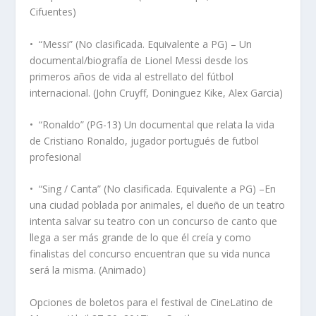
Cifuentes)
•
“Messi” (No clasificada. Equivalente a PG) – Un
documental/biografía de Lionel Messi desde los
primeros años de vida al estrellato del fútbol
internacional. (John Cruyff, Doninguez Kike, Alex Garcia)
•
“Ronaldo” (PG-13) Un documental que relata la vida
de Cristiano Ronaldo, jugador portugués de futbol
profesional
•
“Sing / Canta” (No clasificada. Equivalente a PG) –En
una ciudad poblada por animales, el dueño de un teatro
intenta salvar su teatro con un concurso de canto que
llega a ser más grande de lo que él creía y como
finalistas del concurso encuentran que su vida nunca
será la misma. (Animado)
Opciones de boletos para el festival de CineLatino de