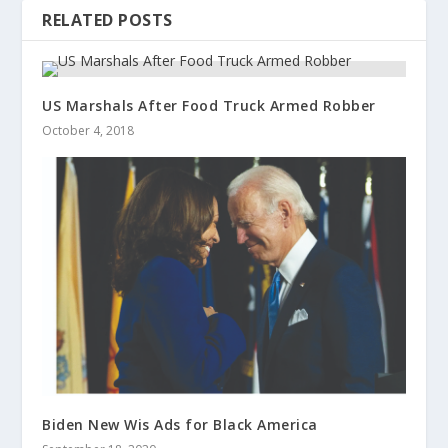
RELATED POSTS
US Marshals After Food Truck Armed Robber
October 4, 2018
Biden New Wis Ads for Black America