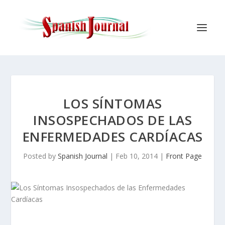
LOS SÍNTOMAS
INSOSPECHADOS DE LAS
ENFERMEDADES CARDÍACAS
Posted by
Spanish Journal
|
Feb 10, 2014
|
Front Page