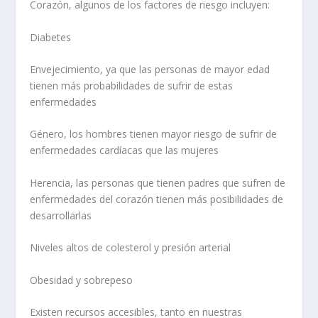
Corazón, algunos de los factores de riesgo incluyen:
Diabetes
Envejecimiento, ya que las personas de mayor edad
tienen más probabilidades de sufrir de estas
enfermedades
Género, los hombres tienen mayor riesgo de sufrir de
enfermedades cardíacas que las mujeres
Herencia, las personas que tienen padres que sufren de
enfermedades del corazón tienen más posibilidades de
desarrollarlas
Niveles altos de colesterol y presión arterial
Obesidad y sobrepeso
Existen recursos accesibles, tanto en nuestras