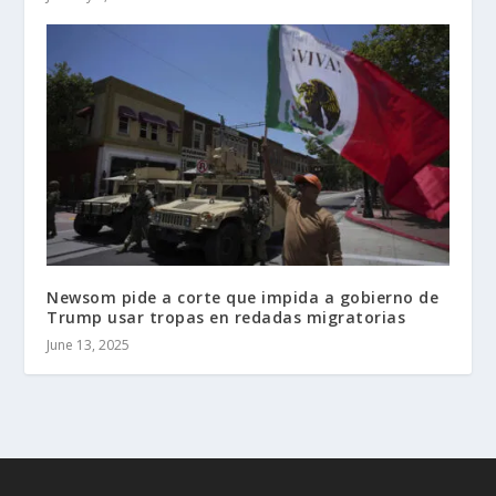
Newsom pide a corte que impida a gobierno de
Trump usar tropas en redadas migratorias
June 13, 2025