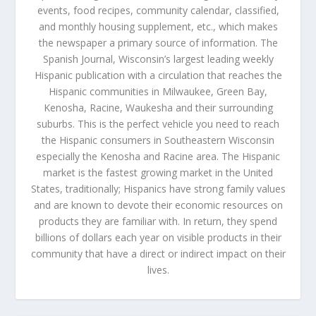
events, food recipes, community calendar, classified,
and monthly housing supplement, etc., which makes
the newspaper a primary source of information. The
Spanish Journal, Wisconsin’s largest leading weekly
Hispanic publication with a circulation that reaches the
Hispanic communities in Milwaukee, Green Bay,
Kenosha, Racine, Waukesha and their surrounding
suburbs. This is the perfect vehicle you need to reach
the Hispanic consumers in Southeastern Wisconsin
especially the Kenosha and Racine area. The Hispanic
market is the fastest growing market in the United
States, traditionally; Hispanics have strong family values
and are known to devote their economic resources on
products they are familiar with. In return, they spend
billions of dollars each year on visible products in their
community that have a direct or indirect impact on their
lives.