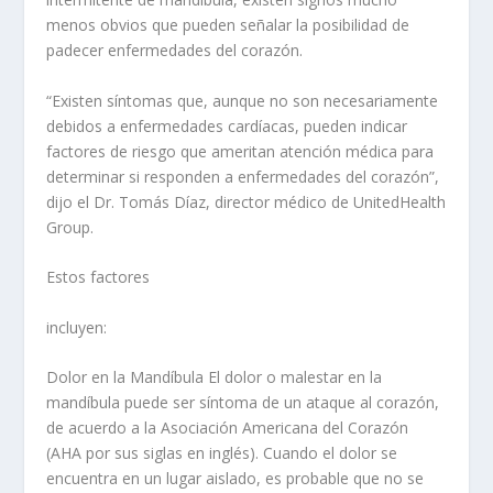
menos obvios que pueden señalar la posibilidad de
padecer enfermedades del corazón.
“Existen síntomas que, aunque no son necesariamente
debidos a enfermedades cardíacas, pueden indicar
factores de riesgo que ameritan atención médica para
determinar si responden a enfermedades del corazón”,
dijo el Dr. Tomás Díaz, director médico de UnitedHealth
Group.
Estos factores
incluyen:
Dolor en la Mandíbula El dolor o malestar en la
mandíbula puede ser síntoma de un ataque al corazón,
de acuerdo a la Asociación Americana del Corazón
(AHA por sus siglas en inglés). Cuando el dolor se
encuentra en un lugar aislado, es probable que no se