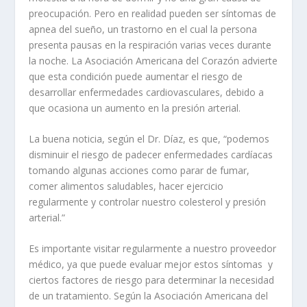
preocupación. Pero en realidad pueden ser síntomas de
apnea del sueño, un trastorno en el cual la persona
presenta pausas en la respiración varias veces durante
la noche. La Asociación Americana del Corazón advierte
que esta condición puede aumentar el riesgo de
desarrollar enfermedades cardiovasculares, debido a
que ocasiona un aumento en la presión arterial.
La buena noticia, según el Dr. Díaz, es que, “podemos
disminuir el riesgo de padecer enfermedades cardíacas
tomando algunas acciones como parar de fumar,
comer alimentos saludables, hacer ejercicio
regularmente y controlar nuestro colesterol y presión
arterial.”
Es importante visitar regularmente a nuestro proveedor
médico, ya que puede evaluar mejor estos síntomas y
ciertos factores de riesgo para determinar la necesidad
de un tratamiento. Según la Asociación Americana del