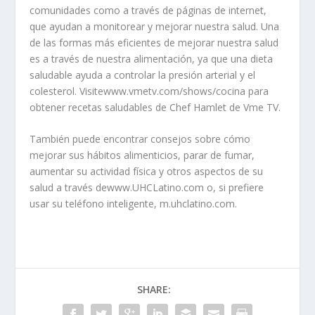
comunidades como a través de páginas de internet,
que ayudan a monitorear y mejorar nuestra salud. Una
de las formas más eficientes de mejorar nuestra salud
es a través de nuestra alimentación, ya que una dieta
saludable ayuda a controlar la presión arterial y el
colesterol. Visitewww.vmetv.com/shows/cocina para
obtener recetas saludables de Chef Hamlet de Vme TV.
También puede encontrar consejos sobre cómo
mejorar sus hábitos alimenticios, parar de fumar,
aumentar su actividad física y otros aspectos de su
salud a través dewww.UHCLatino.com o, si prefiere
usar su teléfono inteligente, m.uhclatino.com.
SHARE: