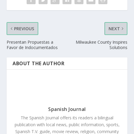
PREVIOUS
NEXT
Presentan Propuestas a
Milwaukee County Inspires
Favor de Indocumentados
Solutions
ABOUT THE AUTHOR
Spanish Journal
The Spanish Journal offers its readers a bilingual
publication with local news, public information, sports,
Spanish T.V. guide, movie review, religion, community