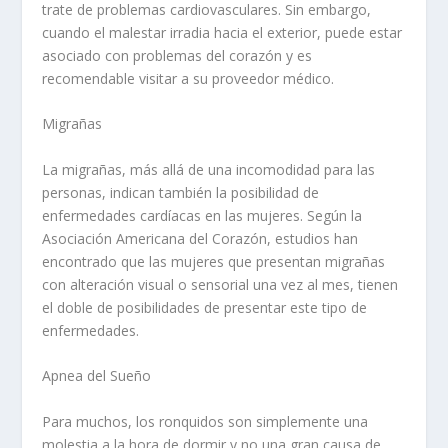
trate de problemas cardiovasculares. Sin embargo,
cuando el malestar irradia hacia el exterior, puede estar
asociado con problemas del corazón y es
recomendable visitar a su proveedor médico.
Migrañas
La migrañas, más allá de una incomodidad para las
personas, indican también la posibilidad de
enfermedades cardíacas en las mujeres. Según la
Asociación Americana del Corazón, estudios han
encontrado que las mujeres que presentan migrañas
con alteración visual o sensorial una vez al mes, tienen
el doble de posibilidades de presentar este tipo de
enfermedades.
Apnea del Sueño
Para muchos, los ronquidos son simplemente una
molestia a la hora de dormir y no una gran causa de