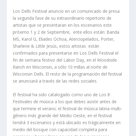
Los Dells Festival anuncio en un comunicado de presa
la segunda fase de su extraordinario repertorio de
artistas que se presentaran en los escenarios este
próximo 1 y 2 de Septiembre,
ente ellos están: Banda
MS, Karol G, Eliades Ochoa, Aterciopelados, Porter,
Sharlene & Little Jesús, estos artistas
están
confirmados para presentarse en Los Dells Festival el
fin de semana festivo del Labor Day, en el Woodside
Ranch en Wisconsin, a sólo 10 millas al norte de
Wisconsin Dells. El resto de la programación del festival
se anunciará a través de las redes sociales.
El festival ha sido catalogado como uno de Los 8
Festivales de música a los que debes asistir antes de
que termine el verano; el festival de música latina multi-
género más grande del Medio Oeste, en el festival
tendrá 3 escenarios y está ubicado es trágicamente en
medio del bosque con capacidad completa para