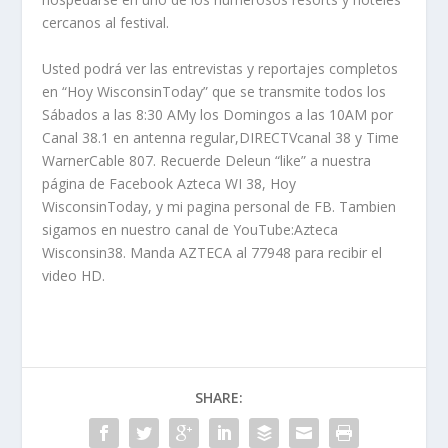
cercanos al festival.
Usted podrá ver las entrevistas y reportajes completos
en “Hoy WisconsinToday” que se transmite todos los
Sábados a las 8:30 AMy los Domingos a las 10AM por
Canal 38.1 en antenna regular,DIRECTVcanal 38 y Time
WarnerCable 807. Recuerde Deleun “like” a nuestra
página de Facebook Azteca WI 38, Hoy
WisconsinToday, y mi pagina personal de FB. Tambien
sigamos en nuestro canal de YouTube:Azteca
Wisconsin38. Manda AZTECA al 77948 para recibir el
video HD.
SHARE: