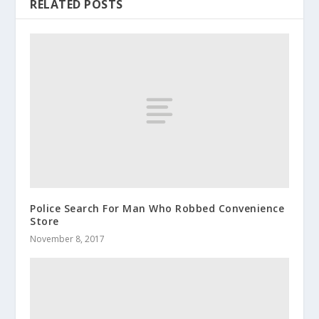
RELATED POSTS
Police Search For Man Who Robbed Convenience
Store
November 8, 2017