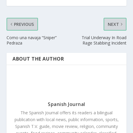
PREVIOUS
NEXT
Como una navaja “Sniper”
Trial Underway In Road
Pedraza
Rage Stabbing Incident
ABOUT THE AUTHOR
Spanish Journal
The Spanish Journal offers its readers a bilingual
publication with local news, public information, sports,
Spanish T.V. guide, movie review, religion, community