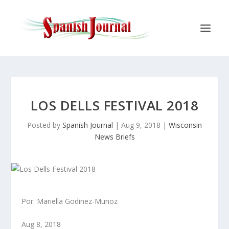
LOS DELLS FESTIVAL 2018
Posted by
Spanish Journal
|
Aug 9, 2018
|
Wisconsin
News Briefs
Por: Mariella Godinez-Munoz
Aug 8, 2018