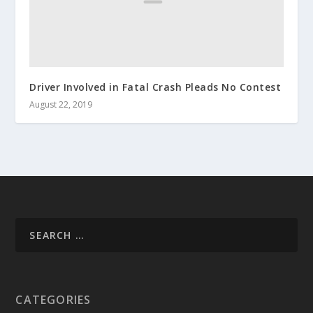
Driver Involved in Fatal Crash Pleads No Contest
August 22, 2019
CATEGORIES