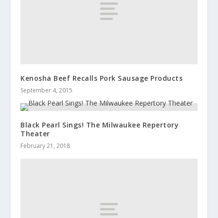
Kenosha Beef Recalls Pork Sausage Products
September 4, 2015
Black Pearl Sings! The Milwaukee Repertory
Theater
February 21, 2018