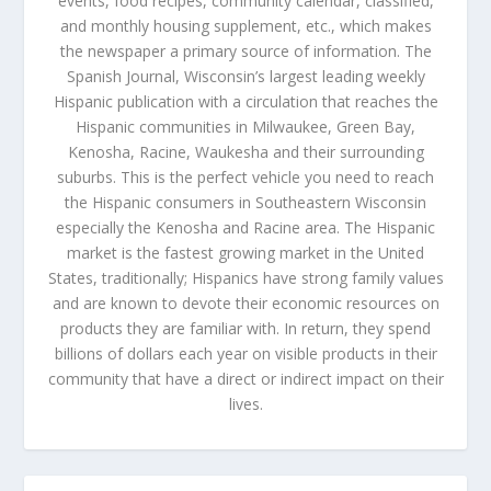
events, food recipes, community calendar, classified,
and monthly housing supplement, etc., which makes
the newspaper a primary source of information. The
Spanish Journal, Wisconsin’s largest leading weekly
Hispanic publication with a circulation that reaches the
Hispanic communities in Milwaukee, Green Bay,
Kenosha, Racine, Waukesha and their surrounding
suburbs. This is the perfect vehicle you need to reach
the Hispanic consumers in Southeastern Wisconsin
especially the Kenosha and Racine area. The Hispanic
market is the fastest growing market in the United
States, traditionally; Hispanics have strong family values
and are known to devote their economic resources on
products they are familiar with. In return, they spend
billions of dollars each year on visible products in their
community that have a direct or indirect impact on their
lives.