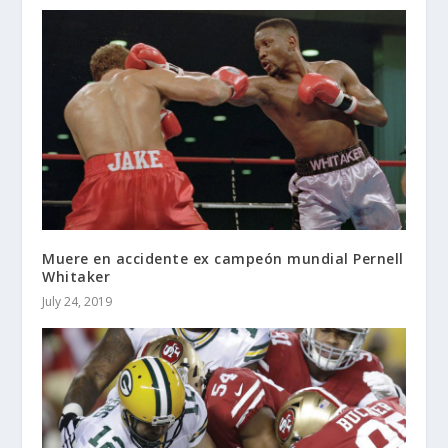
Muere en accidente ex campeón mundial Pernell
Whitaker
July 24, 2019