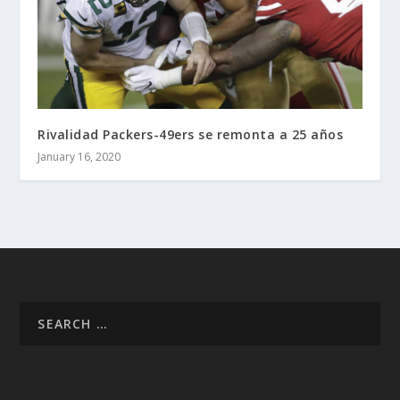
Rivalidad Packers-49ers se remonta a 25 años
January 16, 2020