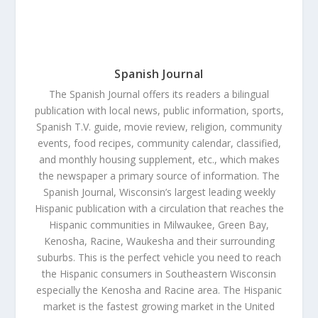
Spanish Journal
The Spanish Journal offers its readers a bilingual
publication with local news, public information, sports,
Spanish T.V. guide, movie review, religion, community
events, food recipes, community calendar, classified,
and monthly housing supplement, etc., which makes
the newspaper a primary source of information. The
Spanish Journal, Wisconsin’s largest leading weekly
Hispanic publication with a circulation that reaches the
Hispanic communities in Milwaukee, Green Bay,
Kenosha, Racine, Waukesha and their surrounding
suburbs. This is the perfect vehicle you need to reach
the Hispanic consumers in Southeastern Wisconsin
especially the Kenosha and Racine area. The Hispanic
market is the fastest growing market in the United