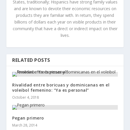
States, traditionally; Hispanics have strong family values
and are known to devote their economic resources on
products they are familiar with. In return, they spend
billions of dollars each year on visible products in their
community that have a direct or indirect impact on their
lives.
RELATED POSTS
Rivalidad entre boricuas y dominicanas en el
voleibol femenino: “Ya es personal”
October 4, 2018
Pegan primero
March 28, 2014