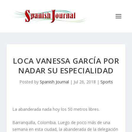
LOCA VANESSA GARCÍA POR
NADAR SU ESPECIALIDAD
Posted by
Spanish Journal
|
Jul 26, 2018
|
Sports
La abanderada nada hoy los 50 metros libres.
Barranquilla, Colombia. Luego de poco más de una
semana en esta ciudad, la abanderada de la delegación