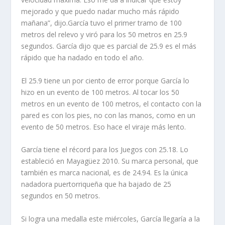
mejorado y que puedo nadar mucho más rápido
mañana”, dijo.García tuvo el primer tramo de 100
metros del relevo y viró para los 50 metros en 25.9
segundos. García dijo que es parcial de 25.9 es el más
rápido que ha nadado en todo el año.
El 25.9 tiene un por ciento de error porque García lo
hizo en un evento de 100 metros. Al tocar los 50
metros en un evento de 100 metros, el contacto con la
pared es con los pies, no con las manos, como en un
evento de 50 metros. Eso hace el viraje más lento.
García tiene el récord para los Juegos con 25.18. Lo
estableció en Mayagüez 2010. Su marca personal, que
también es marca nacional, es de 24.94. Es la única
nadadora puertorriqueña que ha bajado de 25
segundos en 50 metros.
Si logra una medalla este miércoles, García llegaría a la