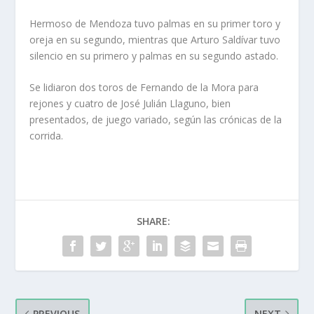
Hermoso de Mendoza tuvo palmas en su primer toro y
oreja en su segundo, mientras que Arturo Saldívar tuvo
silencio en su primero y palmas en su segundo astado.
Se lidiaron dos toros de Fernando de la Mora para
rejones y cuatro de José Julián Llaguno, bien
presentados, de juego variado, según las crónicas de la
corrida.
SHARE:
PREVIOUS
NEXT