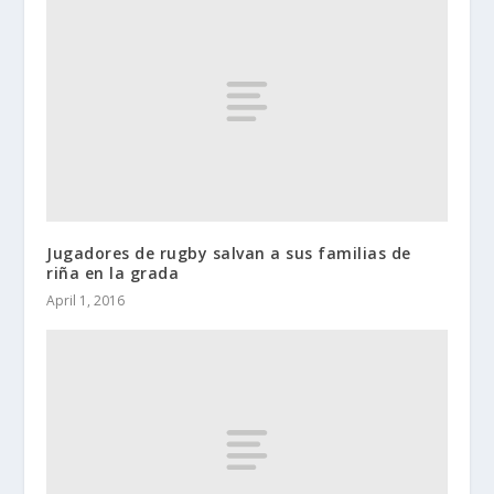
Jugadores de rugby salvan a sus familias de
riña en la grada
April 1, 2016