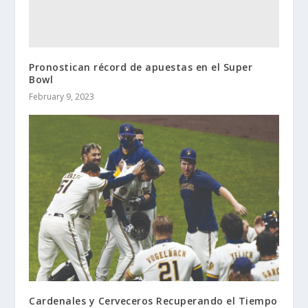
Pronostican récord de apuestas en el Super
Bowl
February 9, 2023
Cardenales y Cerveceros Recuperando el Tiempo