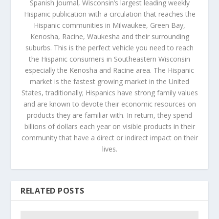
Spanish Journal, Wisconsin’s largest leading weekly
Hispanic publication with a circulation that reaches the
Hispanic communities in Milwaukee, Green Bay,
Kenosha, Racine, Waukesha and their surrounding
suburbs. This is the perfect vehicle you need to reach
the Hispanic consumers in Southeastern Wisconsin
especially the Kenosha and Racine area. The Hispanic
market is the fastest growing market in the United
States, traditionally; Hispanics have strong family values
and are known to devote their economic resources on
products they are familiar with. In return, they spend
billions of dollars each year on visible products in their
community that have a direct or indirect impact on their
lives.
RELATED POSTS