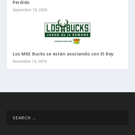
Perdido
September 18, 2020
Los MKE Bucks se están asociando con El Rey
November 14, 2019