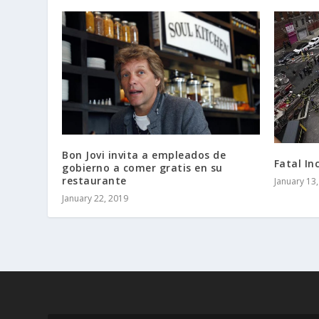
Bon Jovi invita a empleados de
Fatal In
gobierno a comer gratis en su
restaurante
January 13
January 22, 2019