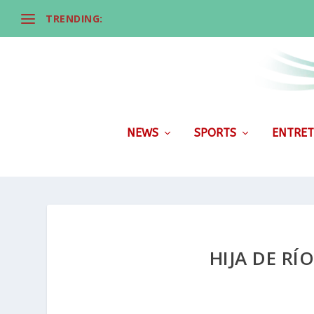
TRENDING:
NEWS
SPORTS
ENTRET
HIJA DE R