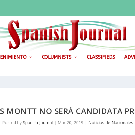
ENIMIENTO
COLUMNISTS
CLASSIFIEDS
ADVE
ÍOS MONTT NO SERÁ CANDIDATA PR
Posted by
Spanish Journal
|
Mar 20, 2019
|
Noticias de Nacionales