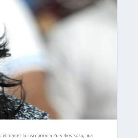
martes la inscripción a Zury Ríos Sosa, hija