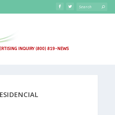
RTISING INQUIRY (800) 819-NEWS
ESIDENCIAL