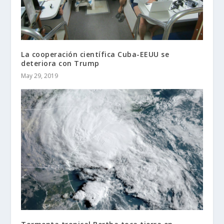
La cooperación científica Cuba-EEUU se
deteriora con Trump
May 29, 2019