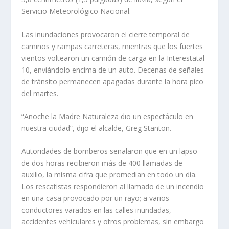
Servicio Meteorológico Nacional.
Las inundaciones provocaron el cierre temporal de
caminos y rampas carreteras, mientras que los fuertes
vientos voltearon un camión de carga en la Interestatal
10, enviándolo encima de un auto. Decenas de señales
de tránsito permanecen apagadas durante la hora pico
del martes.
“Anoche la Madre Naturaleza dio un espectáculo en
nuestra ciudad”, dijo el alcalde, Greg Stanton.
Autoridades de bomberos señalaron que en un lapso
de dos horas recibieron más de 400 llamadas de
auxilio, la misma cifra que promedian en todo un día.
Los rescatistas respondieron al llamado de un incendio
en una casa provocado por un rayo; a varios
conductores varados en las calles inundadas,
accidentes vehiculares y otros problemas, sin embargo