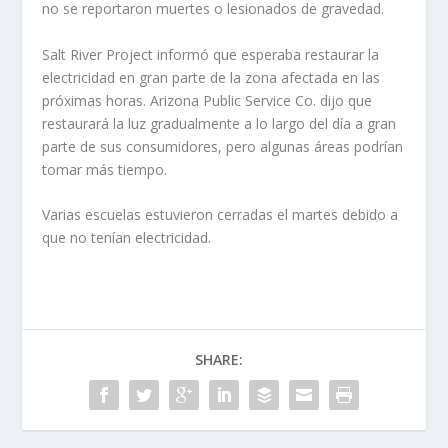
no se reportaron muertes o lesionados de gravedad.
Salt River Project informó que esperaba restaurar la
electricidad en gran parte de la zona afectada en las
próximas horas. Arizona Public Service Co. dijo que
restaurará la luz gradualmente a lo largo del día a gran
parte de sus consumidores, pero algunas áreas podrían
tomar más tiempo.
Varias escuelas estuvieron cerradas el martes debido a
que no tenían electricidad.
SHARE: