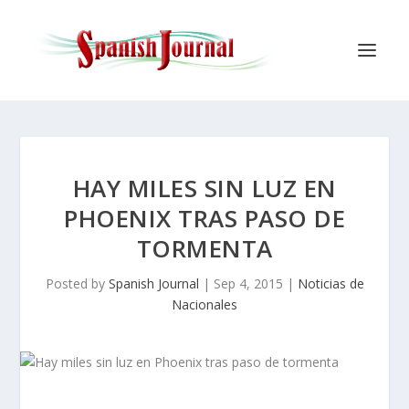
HAY MILES SIN LUZ EN
PHOENIX TRAS PASO DE
TORMENTA
Posted by
Spanish Journal
|
Sep 4, 2015
|
Noticias de
Nacionales