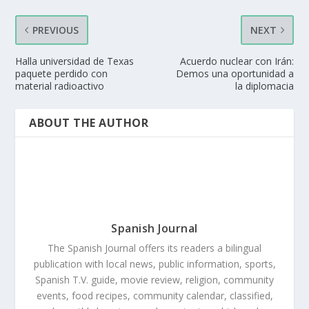
PREVIOUS
NEXT
Halla universidad de Texas
Acuerdo nuclear con Irán:
paquete perdido con
Demos una oportunidad a
material radioactivo
la diplomacia
ABOUT THE AUTHOR
Spanish Journal
The Spanish Journal offers its readers a bilingual
publication with local news, public information, sports,
Spanish T.V. guide, movie review, religion, community
events, food recipes, community calendar, classified,