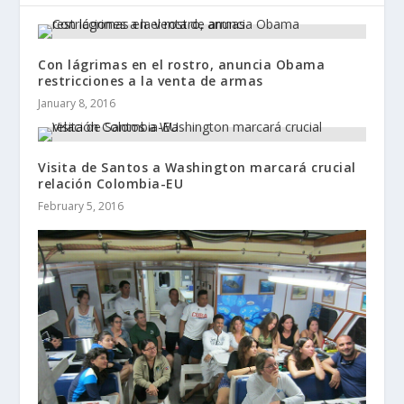
Con lágrimas en el rostro, anuncia Obama
restricciones a la venta de armas
January 8, 2016
Visita de Santos a Washington marcará crucial
relación Colombia-EU
February 5, 2016