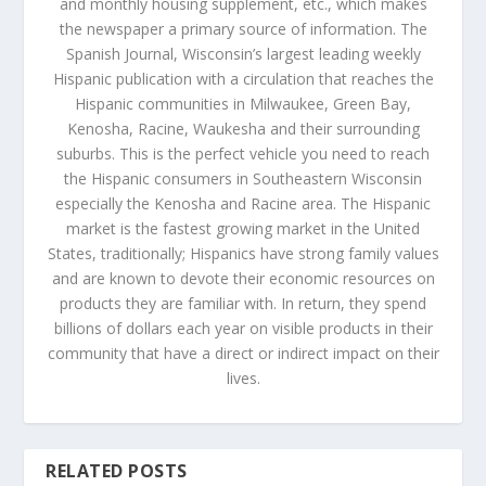
and monthly housing supplement, etc., which makes
the newspaper a primary source of information. The
Spanish Journal, Wisconsin’s largest leading weekly
Hispanic publication with a circulation that reaches the
Hispanic communities in Milwaukee, Green Bay,
Kenosha, Racine, Waukesha and their surrounding
suburbs. This is the perfect vehicle you need to reach
the Hispanic consumers in Southeastern Wisconsin
especially the Kenosha and Racine area. The Hispanic
market is the fastest growing market in the United
States, traditionally; Hispanics have strong family values
and are known to devote their economic resources on
products they are familiar with. In return, they spend
billions of dollars each year on visible products in their
community that have a direct or indirect impact on their
lives.
RELATED POSTS