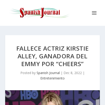
FALLECE ACTRIZ KIRSTIE
ALLEY, GANADORA DEL
EMMY POR “CHEERS”
Posted by
Spanish Journal
|
Dec 8, 2022
|
Entretenimiento