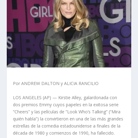
Por ANDREW DALTON y ALICIA RANCILIO
LOS ANGELES (AP) — Kirstie Alley, galardonada con
dos premios Emmy cuyos papeles en la exitosa serie
“Cheers” y las películas de “Look Who’s Talking” (“Mira
quién habla”) la convirtieron en una de las más grandes
estrellas de la comedia estadounidense a finales de la
década de 1980 y comienzos de 1990, ha fallecido.