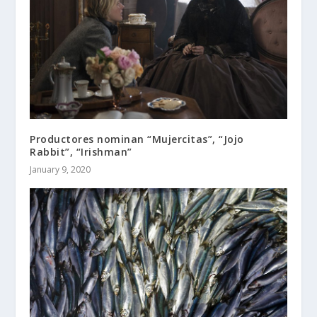
Productores nominan “Mujercitas”, “Jojo
Rabbit”, “Irishman”
January 9, 2020