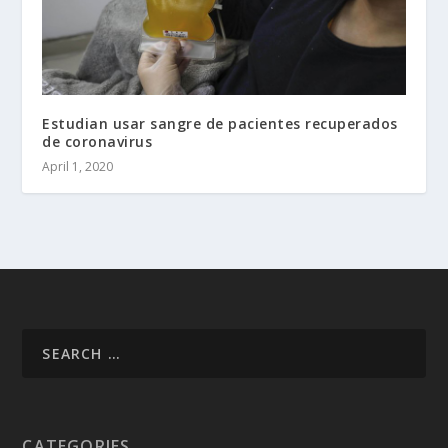
Estudian usar sangre de pacientes recuperados
de coronavirus
April 1, 2020
CATEGORIES