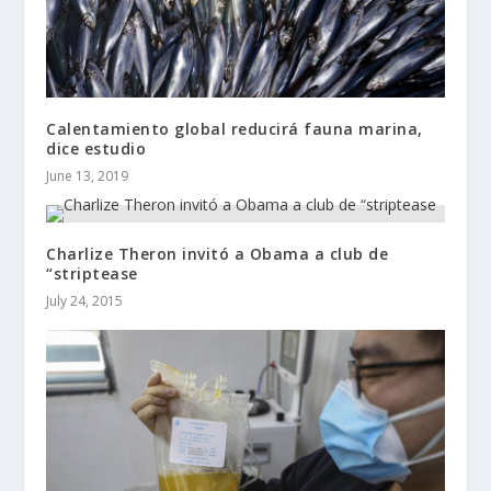
Calentamiento global reducirá fauna marina,
dice estudio
June 13, 2019
Charlize Theron invitó a Obama a club de
“striptease
July 24, 2015