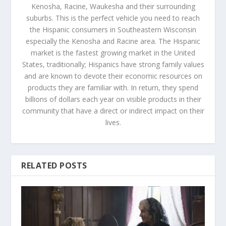
Kenosha, Racine, Waukesha and their surrounding
suburbs. This is the perfect vehicle you need to reach
the Hispanic consumers in Southeastern Wisconsin
especially the Kenosha and Racine area. The Hispanic
market is the fastest growing market in the United
States, traditionally; Hispanics have strong family values
and are known to devote their economic resources on
products they are familiar with. In return, they spend
billions of dollars each year on visible products in their
community that have a direct or indirect impact on their
lives.
RELATED POSTS