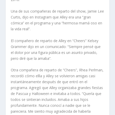
Una de sus compañeras de reparto del show, Jamie Lee
Curtis, dijo en Instagram que Alley era una “gran
cómica” en el programa y una “hermosa mamá oso en
la vida real”.
El compañero de reparto de Alley en “Cheers” Kelsey
Grammer dijo en un comunicado: “Siempre pensé que
el dolor por una figura pública es un asunto privado,
pero diré que la amaba”.
Otra compañera de reparto de “Cheers”, Rhea Perlman,
recordó cómo ellla y Alley se volvieron amigas casi
instantáneamente después de que entró en el
programa. Agregó que Alley organizaba grandes fiestas
de Pascua y Halloween e invitaba a todos. “Quería que
todos se sintieran incluidos. Amaba a sus hijos
profundamente. Nunca conocí a nadie que se le
pareciera. Me siento muy agradecida de haberla