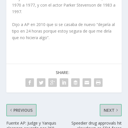
1970 a 1977, y con el actor Parker Stevenson de 1983 a
1997.
Dijo a AP en 2010 que si se casaba de nuevo “dejaría al
tipo en 24 horas porque estoy segura de que me diría
que no hiciera algo”.
SHARE:
PREVIOUS
NEXT
Fuente AP: Judge y Yanquis
Speedier drug approvals hit