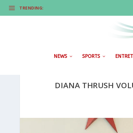
TRENDING:
NEWS
SPORTS
ENTRET
DIANA THRUSH VOLU