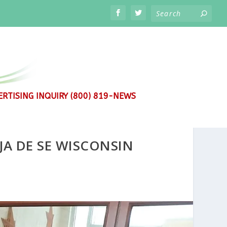
RTISING INQUIRY (800) 819-NEWS
JA DE SE WISCONSIN