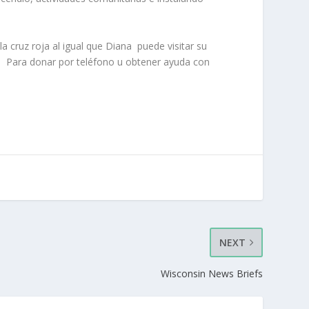
a cruz roja al igual que Diana
puede visitar su
.
Para donar por teléfono u obtener ayuda con
NEXT
Wisconsin News Briefs