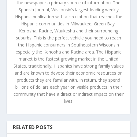
the newspaper a primary source of information. The
Spanish Journal, Wisconsin’s largest leading weekly
Hispanic publication with a circulation that reaches the
Hispanic communities in Milwaukee, Green Bay,
Kenosha, Racine, Waukesha and their surrounding
suburbs. This is the perfect vehicle you need to reach
the Hispanic consumers in Southeastern Wisconsin
especially the Kenosha and Racine area. The Hispanic
market is the fastest growing market in the United
States, traditionally; Hispanics have strong family values
and are known to devote their economic resources on
products they are familiar with. In return, they spend
billions of dollars each year on visible products in their
community that have a direct or indirect impact on their
lives.
RELATED POSTS