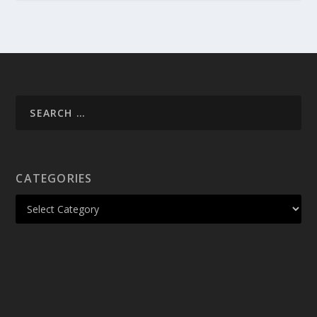
CATEGORIES