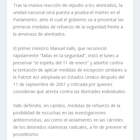
Tras la masiva reacción de repudio a los atentados, la
unidad nacional será puesta a prueba el martes en el
Parlamento, ante el cual el gobierno va a presentar las
primeras medidas de refuerzo de la seguridad frente a
la amenaza de atentados.
El primer ministro Manuel Valls, que reconoció
rápidamente “fallas en la seguridad”, instó el lunes a
preservar “el espíritu del 11 de enero” y advirtió contra
la tentación de aplicar medidas de excepción similares a
la Patriot Act adoptada en Estados Unidos después del
11 de septiembre de 2001 y criticada por quienes
consideran que atenta contra las libertades individuales.
Valls defendió, en cambio, medidas de refuerzo de la
posibilidad de escuchas en las investigaciones
antiterroristas, así como el aislamiento en las cárceles
de los detenidos islamistas radicales, a fin de prevenir el
proselitismo.