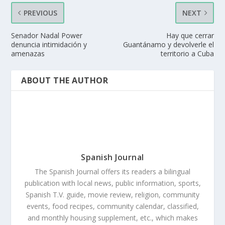
PREVIOUS
NEXT
Senador Nadal Power
Hay que cerrar
denuncia intimidación y
Guantánamo y devolverle el
amenazas
territorio a Cuba
ABOUT THE AUTHOR
Spanish Journal
The Spanish Journal offers its readers a bilingual
publication with local news, public information, sports,
Spanish T.V. guide, movie review, religion, community
events, food recipes, community calendar, classified,
and monthly housing supplement, etc., which makes