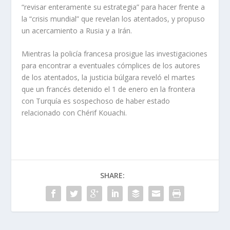
“revisar enteramente su estrategia” para hacer frente a
la “crisis mundial” que revelan los atentados, y propuso
un acercamiento a Rusia y a Irán.
Mientras la policía francesa prosigue las investigaciones
para encontrar a eventuales cómplices de los autores
de los atentados, la justicia búlgara reveló el martes
que un francés detenido el 1 de enero en la frontera
con Turquía es sospechoso de haber estado
relacionado con Chérif Kouachi.
SHARE: