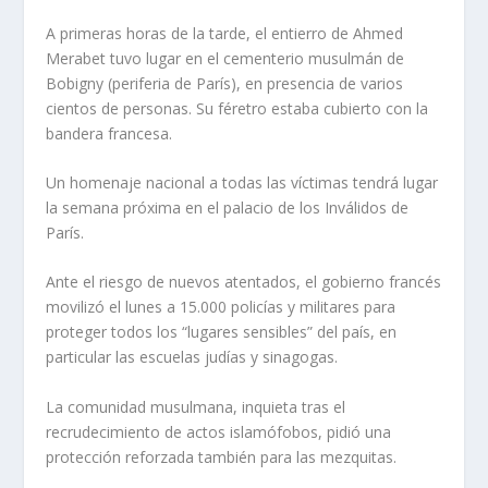
A primeras horas de la tarde, el entierro de Ahmed
Merabet tuvo lugar en el cementerio musulmán de
Bobigny (periferia de París), en presencia de varios
cientos de personas. Su féretro estaba cubierto con la
bandera francesa.
Un homenaje nacional a todas las víctimas tendrá lugar
la semana próxima en el palacio de los Inválidos de
París.
Ante el riesgo de nuevos atentados, el gobierno francés
movilizó el lunes a 15.000 policías y militares para
proteger todos los “lugares sensibles” del país, en
particular las escuelas judías y sinagogas.
La comunidad musulmana, inquieta tras el
recrudecimiento de actos islamófobos, pidió una
protección reforzada también para las mezquitas.