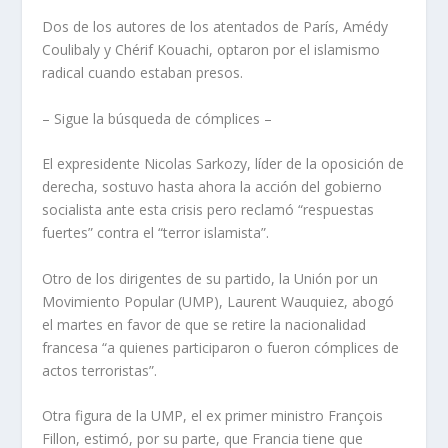
Dos de los autores de los atentados de París, Amédy
Coulibaly y Chérif Kouachi, optaron por el islamismo
radical cuando estaban presos.
– Sigue la búsqueda de cómplices –
El expresidente Nicolas Sarkozy, líder de la oposición de
derecha, sostuvo hasta ahora la acción del gobierno
socialista ante esta crisis pero reclamó “respuestas
fuertes” contra el “terror islamista”.
Otro de los dirigentes de su partido, la Unión por un
Movimiento Popular (UMP), Laurent Wauquiez, abogó
el martes en favor de que se retire la nacionalidad
francesa “a quienes participaron o fueron cómplices de
actos terroristas”.
Otra figura de la UMP, el ex primer ministro François
Fillon, estimó, por su parte, que Francia tiene que