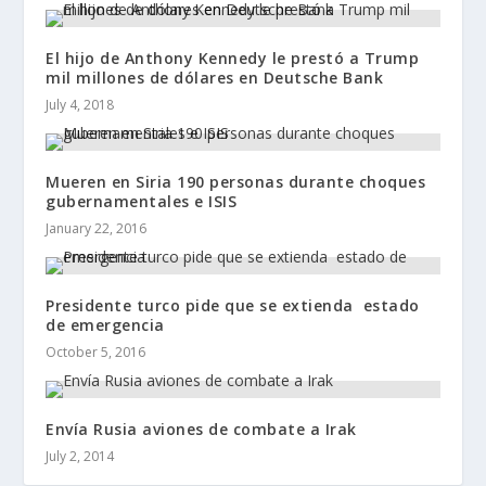
El hijo de Anthony Kennedy le prestó a Trump
mil millones de dólares en Deutsche Bank
July 4, 2018
Mueren en Siria 190 personas durante choques
gubernamentales e ISIS
January 22, 2016
Presidente turco pide que se extienda estado
de emergencia
October 5, 2016
Envía Rusia aviones de combate a Irak
July 2, 2014