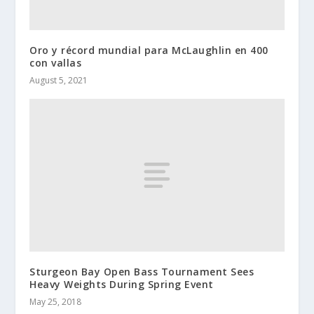
Oro y récord mundial para McLaughlin en 400
con vallas
August 5, 2021
Sturgeon Bay Open Bass Tournament Sees
Heavy Weights During Spring Event
May 25, 2018