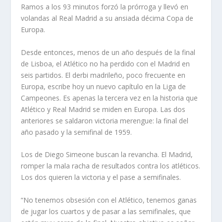
Ramos a los 93 minutos forzó la prórroga y llevó en
volandas al Real Madrid a su ansiada décima Copa de
Europa.
Desde entonces, menos de un año después de la final
de Lisboa, el Atlético no ha perdido con el Madrid en
seis partidos. El derbi madrileño, poco frecuente en
Europa, escribe hoy un nuevo capítulo en la Liga de
Campeones. Es apenas la tercera vez en la historia que
Atlético y Real Madrid se miden en Europa. Las dos
anteriores se saldaron victoria merengue: la final del
año pasado y la semifinal de 1959.
Los de Diego Simeone buscan la revancha. El Madrid,
romper la mala racha de resultados contra los atléticos.
Los dos quieren la victoria y el pase a semifinales.
“No tenemos obsesión con el Atlético, tenemos ganas
de jugar los cuartos y de pasar a las semifinales, que