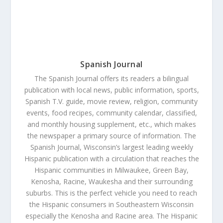
Spanish Journal
The Spanish Journal offers its readers a bilingual
publication with local news, public information, sports,
Spanish T.V. guide, movie review, religion, community
events, food recipes, community calendar, classified,
and monthly housing supplement, etc., which makes
the newspaper a primary source of information. The
Spanish Journal, Wisconsin’s largest leading weekly
Hispanic publication with a circulation that reaches the
Hispanic communities in Milwaukee, Green Bay,
Kenosha, Racine, Waukesha and their surrounding
suburbs. This is the perfect vehicle you need to reach
the Hispanic consumers in Southeastern Wisconsin
especially the Kenosha and Racine area. The Hispanic