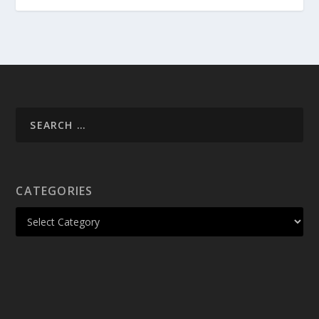
CATEGORIES