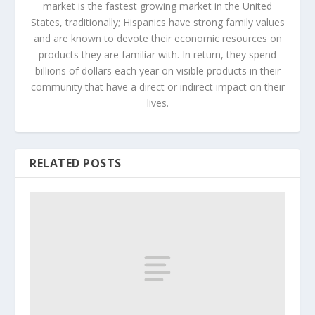
market is the fastest growing market in the United
States, traditionally; Hispanics have strong family values
and are known to devote their economic resources on
products they are familiar with. In return, they spend
billions of dollars each year on visible products in their
community that have a direct or indirect impact on their
lives.
RELATED POSTS