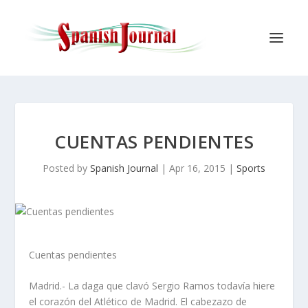
CUENTAS PENDIENTES
Posted by
Spanish Journal
|
Apr 16, 2015
|
Sports
Cuentas pendientes
Madrid.- La daga que clavó Sergio Ramos todavía hiere
el corazón del Atlético de Madrid. El cabezazo de