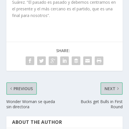
Suárez. “El pasado es pasado y debemos centrarnos en
el presente y el más cercano es el partido, que es una
final para nosotros”.
SHARE:
PREVIOUS
NEXT
Wonder Woman se queda
Bucks get Bulls in First
sin directora
Round
ABOUT THE AUTHOR