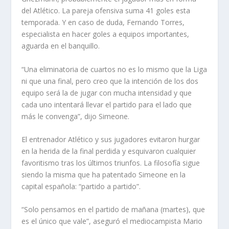
del Atlético. La pareja ofensiva suma 41 goles esta
temporada. Y en caso de duda, Fernando Torres,
especialista en hacer goles a equipos importantes,
aguarda en el banquillo.
“Una eliminatoria de cuartos no es lo mismo que la Liga
ni que una final, pero creo que la intención de los dos
equipo será la de jugar con mucha intensidad y que
cada uno intentará llevar el partido para el lado que
más le convenga”, dijo Simeone.
El entrenador Atlético y sus jugadores evitaron hurgar
en la herida de la final perdida y esquivaron cualquier
favoritismo tras los últimos triunfos. La filosofía sigue
siendo la misma que ha patentado Simeone en la
capital española: “partido a partido”.
“Solo pensamos en el partido de mañana (martes), que
es el único que vale”, aseguró el mediocampista Mario