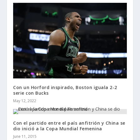
Con un Horford inspirado, Boston iguala 2-2
serie con Bucks
May 12, 2022
Con el partido entre el país anfitrión y China se
dio inició a la Copa Mundial Femenina
June 11, 2015