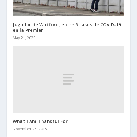
Jugador de Watford, entre 6 casos de COVID-19
en la Premier
May 21, 2020
What I Am Thankful For
November 25, 2015