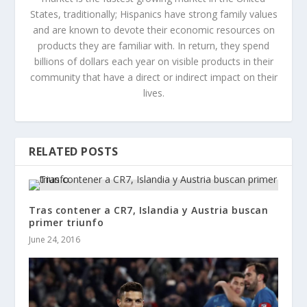
States, traditionally; Hispanics have strong family values
and are known to devote their economic resources on
products they are familiar with. In return, they spend
billions of dollars each year on visible products in their
community that have a direct or indirect impact on their
lives.
RELATED POSTS
Tras contener a CR7, Islandia y Austria buscan
primer triunfo
June 24, 2016