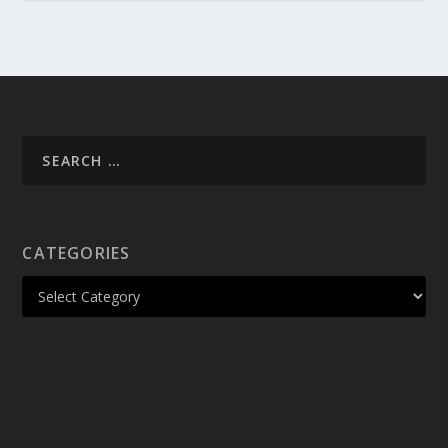
CATEGORIES