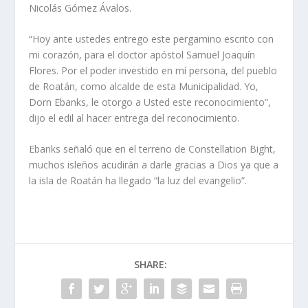
Nicolás Gómez Ávalos.
“Hoy ante ustedes entrego este pergamino escrito con
mi corazón, para el doctor apóstol Samuel Joaquín
Flores. Por el poder investido en mí persona, del pueblo
de Roatán, como alcalde de esta Municipalidad. Yo,
Dorn Ebanks, le otorgo a Usted este reconocimiento”,
dijo el edil al hacer entrega del reconocimiento.
Ebanks señaló que en el terreno de Constellation Bight,
muchos isleños acudirán a darle gracias a Dios ya que a
la isla de Roatán ha llegado “la luz del evangelio”.
SHARE: