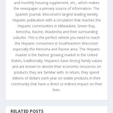
and monthly housing supplement, etc., which makes
the newspaper a primary source of information. The
Spanish Journal, Wisconsin’s largest leading weekly
Hispanic publication with a circulation that reaches the
Hispanic communities in Milwaukee, Green Bay,
Kenosha, Racine, Waukesha and their surrounding
suburbs. This is the perfect vehicle you need to reach
the Hispanic consumers in Southeastern Wisconsin
especially the Kenosha and Racine area. The Hispanic
market is the fastest growing market in the United
States, traditionally; Hispanics have strong family values
and are known to devote their economic resources on
products they are familiar with. In return, they spend
billions of dollars each year on visible products in their
community that have a direct or indirect impact on their
lives.
RELATED POSTS