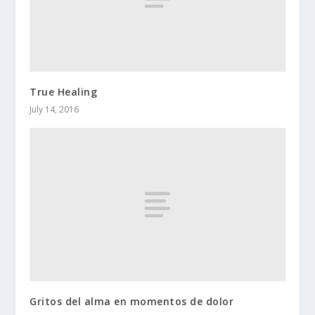
True Healing
July 14, 2016
Gritos del alma en momentos de dolor