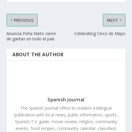
PREVIOUS
NEXT
Anuncia Peña Nieto cierre
Celebrating Cinco de Mayo
de garitas en todo el país
ABOUT THE AUTHOR
Spanish Journal
The Spanish Journal offers its readers a bilingual
publication with local news, public information, sports,
Spanish T.V. guide, movie review, religion, community
events, food recipes, community calendar, classified,