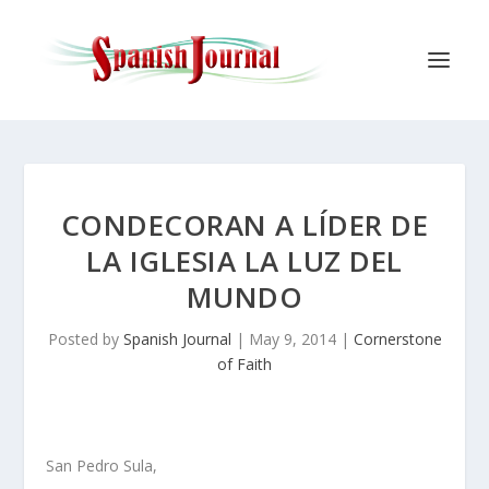
CONDECORAN A LÍDER DE
LA IGLESIA LA LUZ DEL
MUNDO
Posted by
Spanish Journal
|
May 9, 2014
|
Cornerstone
of Faith
San Pedro Sula,