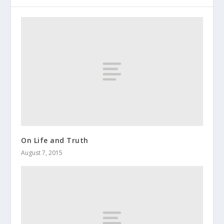
On Life and Truth
August 7, 2015