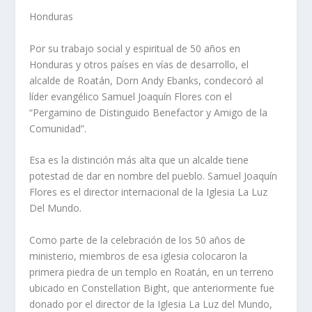
Honduras
Por su trabajo social y espiritual de 50 años en
Honduras y otros países en vías de desarrollo, el
alcalde de Roatán, Dorn Andy Ebanks, condecoró al
líder evangélico Samuel Joaquín Flores con el
“Pergamino de Distinguido Benefactor y Amigo de la
Comunidad”.
Esa es la distinción más alta que un alcalde tiene
potestad de dar en nombre del pueblo. Samuel Joaquín
Flores es el director internacional de la Iglesia La Luz
Del Mundo.
Como parte de la celebración de los 50 años de
ministerio, miembros de esa iglesia colocaron la
primera piedra de un templo en Roatán, en un terreno
ubicado en Constellation Bight, que anteriormente fue
donado por el director de la Iglesia La Luz del Mundo,