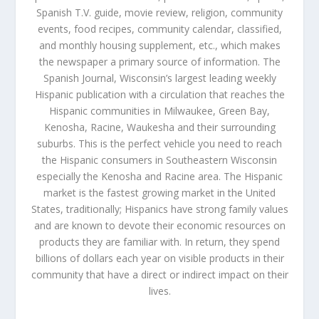
Spanish T.V. guide, movie review, religion, community
events, food recipes, community calendar, classified,
and monthly housing supplement, etc., which makes
the newspaper a primary source of information. The
Spanish Journal, Wisconsin’s largest leading weekly
Hispanic publication with a circulation that reaches the
Hispanic communities in Milwaukee, Green Bay,
Kenosha, Racine, Waukesha and their surrounding
suburbs. This is the perfect vehicle you need to reach
the Hispanic consumers in Southeastern Wisconsin
especially the Kenosha and Racine area. The Hispanic
market is the fastest growing market in the United
States, traditionally; Hispanics have strong family values
and are known to devote their economic resources on
products they are familiar with. In return, they spend
billions of dollars each year on visible products in their
community that have a direct or indirect impact on their
lives.