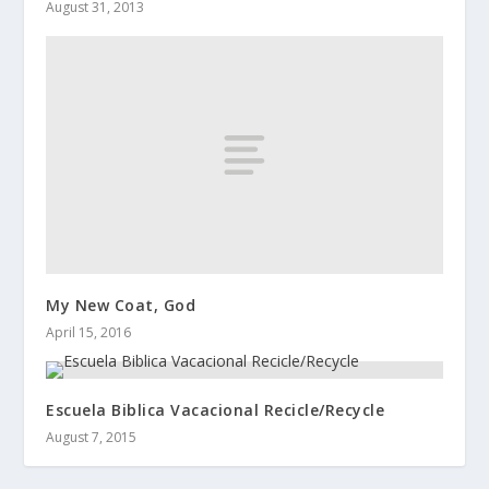
August 31, 2013
My New Coat, God
April 15, 2016
Escuela Biblica Vacacional Recicle/Recycle
August 7, 2015